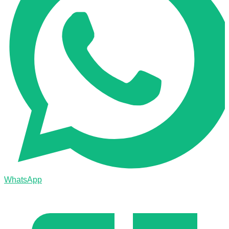
WhatsApp