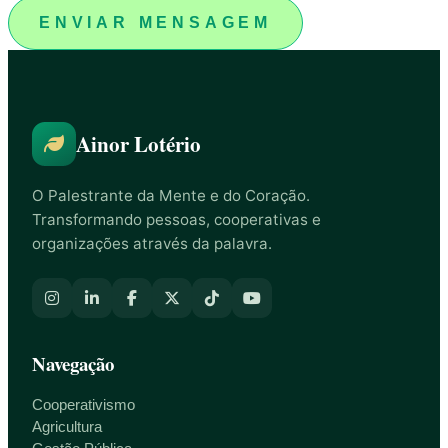
ENVIAR MENSAGEM
Ainor Lotério
O Palestrante da Mente e do Coração.
Transformando pessoas, cooperativas e
organizações através da palavra.
Navegação
Cooperativismo
Agricultura