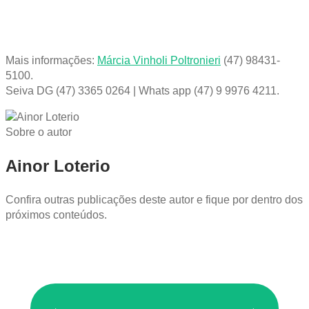
Mais informações:
Márcia Vinholi Poltronieri
(47) 98431-
5100.
Seiva DG (47) 3365 0264 | Whats app (47) 9 9976 4211.
Sobre o autor
Ainor Loterio
Confira outras publicações deste autor e fique por dentro dos
próximos conteúdos.