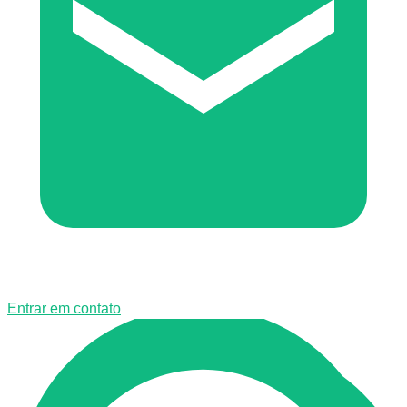
Entrar em contato