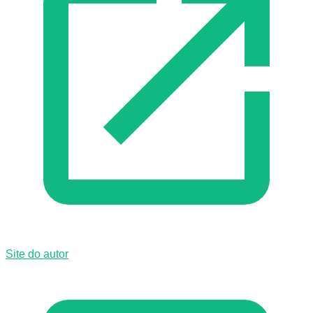
Site do autor