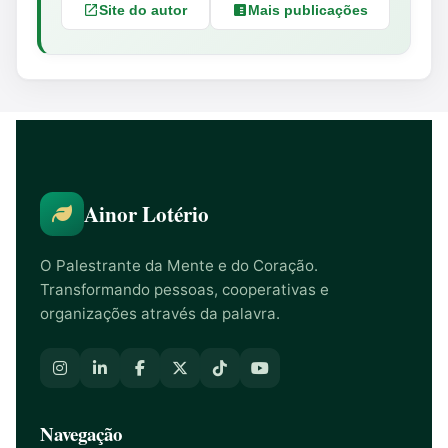
Site do autor
Mais publicações
Ainor Lotério
O Palestrante da Mente e do Coração.
Transformando pessoas, cooperativas e
organizações através da palavra.
Navegação