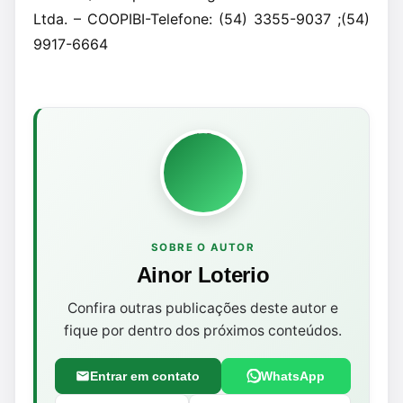
Ltda. – COOPIBI-Telefone: (54) 3355-9037 ;(54)
9917-6664
SOBRE O AUTOR
Ainor Loterio
Confira outras publicações deste autor e
fique por dentro dos próximos conteúdos.
Entrar em contato
WhatsApp