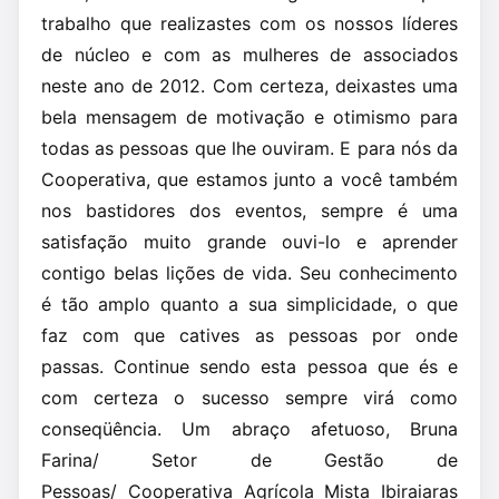
trabalho que realizastes com os nossos líderes
de núcleo e com as mulheres de associados
neste ano de 2012. Com certeza, deixastes uma
bela mensagem de motivação e otimismo para
todas as pessoas que lhe ouviram. E para nós da
Cooperativa, que estamos junto a você também
nos bastidores dos eventos, sempre é uma
satisfação muito grande ouvi-lo e aprender
contigo belas lições de vida. Seu conhecimento
é tão amplo quanto a sua simplicidade, o que
faz com que catives as pessoas por onde
passas. Continue sendo esta pessoa que és e
com certeza o sucesso sempre virá como
conseqüência. Um abraço afetuoso, Bruna
Farina/ Setor de Gestão de
Pessoas/ Cooperativa Agrícola Mista Ibiraiaras