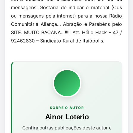
mensagens. Gostaria de indicar o material (Cds
ou mensagens pela internet) para a nossa Rádio
Comunitária Aliança… Abração e Parabéns pelo
SITE. MUITO BACANA…!!!!! Att. Hélio Hack – 47 /
92462830 – Sindicato Rural de Itaiópolis.
SOBRE O AUTOR
Ainor Loterio
Confira outras publicações deste autor e