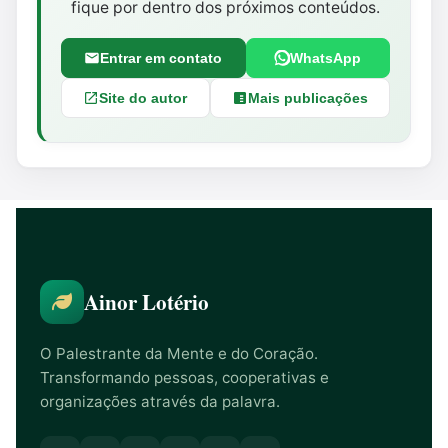
fique por dentro dos próximos conteúdos.
Entrar em contato
WhatsApp
Site do autor
Mais publicações
Ainor Lotério
O Palestrante da Mente e do Coração.
Transformando pessoas, cooperativas e
organizações através da palavra.