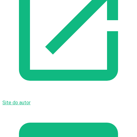
Site do autor