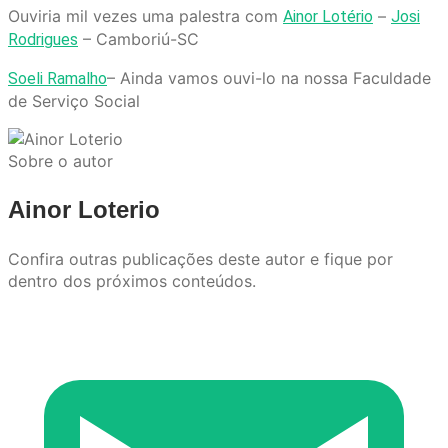
Ouviria mil vezes uma palestra com
–
Ainor Lotério
Josi
– Camboriú-SC
Rodrigues
– Ainda vamos ouvi-lo na nossa Faculdade
Soeli Ramalho
de Serviço Social
Sobre o autor
Ainor Loterio
Confira outras publicações deste autor e fique por
dentro dos próximos conteúdos.