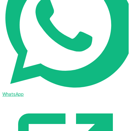
WhatsApp