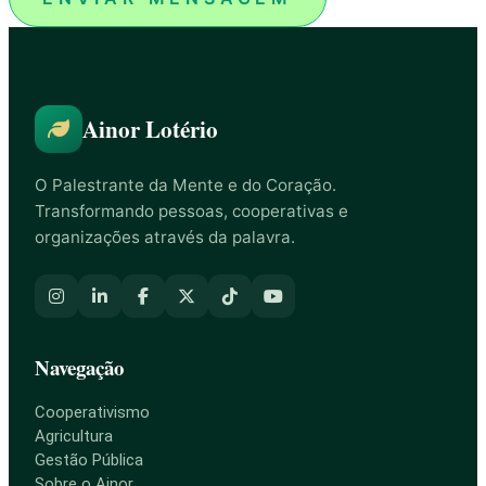
Ainor Lotério
O Palestrante da Mente e do Coração.
Transformando pessoas, cooperativas e
organizações através da palavra.
Navegação
Cooperativismo
Agricultura
Gestão Pública
Sobre o Ainor