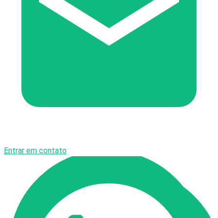
Entrar em contato