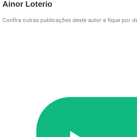
Ainor Loterio
Confira outras publicações deste autor e fique por 