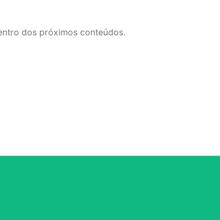
dentro dos próximos conteúdos.