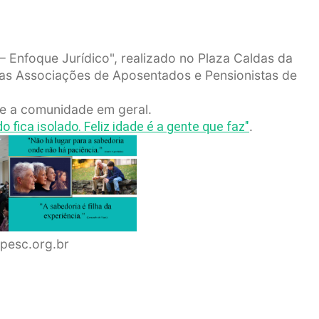
– Enfoque Jurídico", realizado no Plaza Caldas da
as Associações de Aposentados e Pensionistas de
s e a comunidade em geral.
.
fica isolado. Feliz idade é a gente que faz"
apesc.org.br