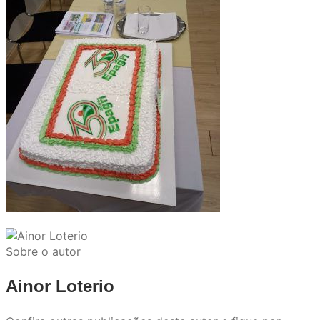
Sobre o autor
Ainor Loterio