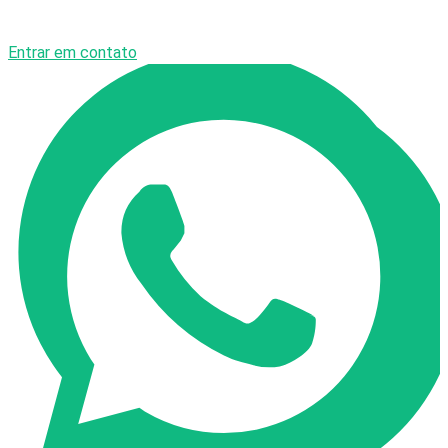
Entrar em contato