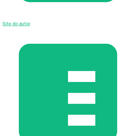
Site do autor