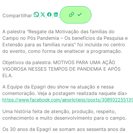
Compartilhar
A palestra "Resgate da Motivação das famílias do
Campo no Pós Pandemia – Os benefícios da Pesquisa e
Extensão para as famílias rurais" foi incluída no centro
do evento, como forma de enaltecer a programação.
Objetivos da palestra: MOTIVOS PARA UMA AÇÃO
VIGOROSA NESSES TEMPOS DE PANDEMIA E APÓS
ELA.
A Equipe da Epagri deu show na atuação e nessa
comemoração. Veja a postagem realizada naquele dia>
https://www.facebook.com/ainorloterio/posts/30893225513
Uma história feita de atenção, produção, respeito,
conhecimento e muito desenvolvimento para o campo.
Os 30 anos da Epagri se somam aos sessenta anos da