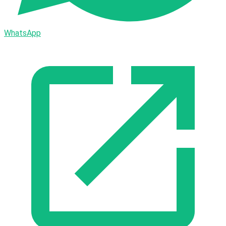
WhatsApp