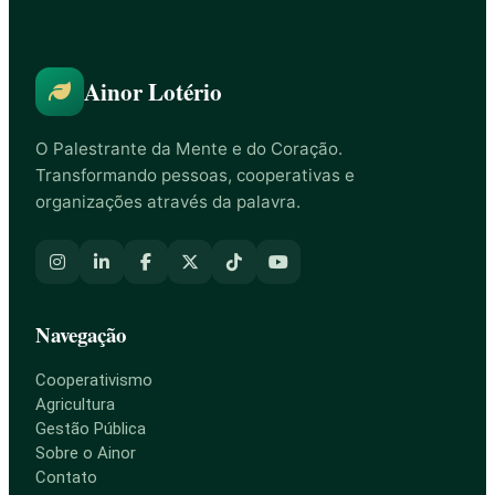
Ainor Lotério
O Palestrante da Mente e do Coração.
Transformando pessoas, cooperativas e
organizações através da palavra.
Navegação
Cooperativismo
Agricultura
Gestão Pública
Sobre o Ainor
Contato