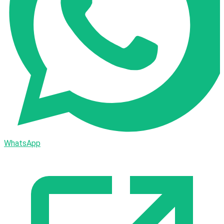
WhatsApp