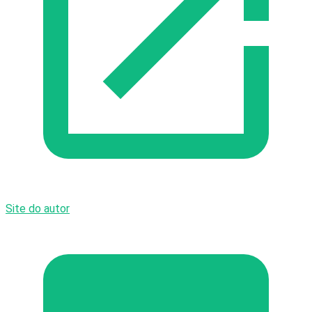
Site do autor