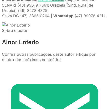
SENAR) (48) 99619 7561; Graziela (Sind. Rural de
Urubici) (49) 3278 4325.
Seiva DG (47) 3365 0264 |
WhatsApp
(47) 99976 4211.
Sobre o autor
Ainor Loterio
Confira outras publicações deste autor e fique por
dentro dos próximos conteúdos.