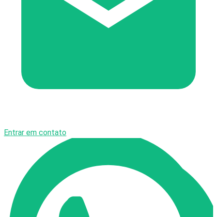
Entrar em contato