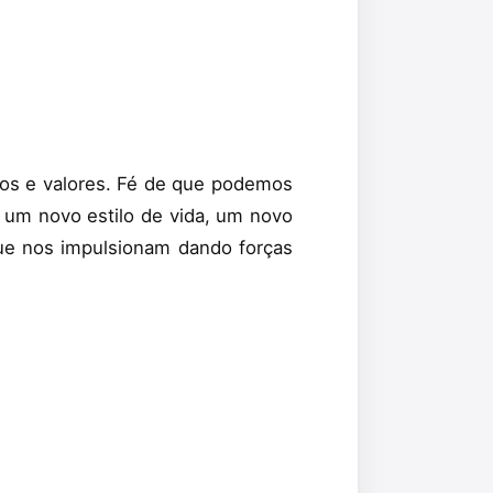
ios e valores. Fé de que podemos
a um novo estilo de vida, um novo
ue nos impulsionam dando forças