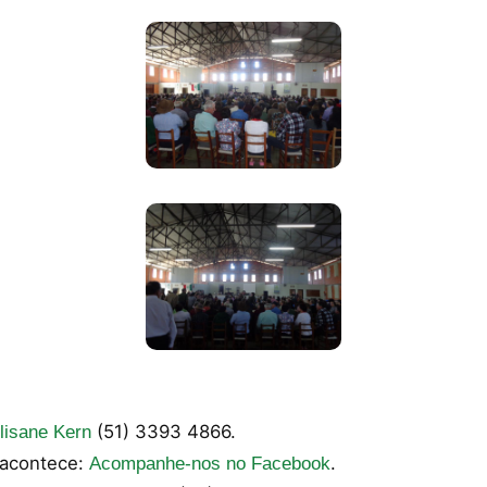
(51) 3393 4866.
lisane Kern
 acontece:
.
Acompanhe-nos no Facebook