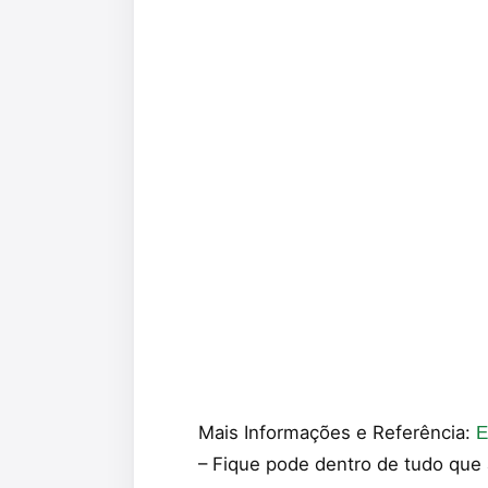
Mais Informações e Referência:
E
– Fique pode dentro de tudo que