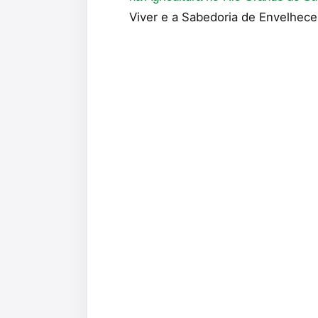
Viver e a Sabedoria de Envelhece