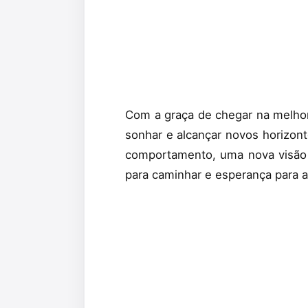
Com a graça de chegar na melhor
sonhar e alcançar novos horizont
comportamento, uma nova visão 
para caminhar e esperança para a