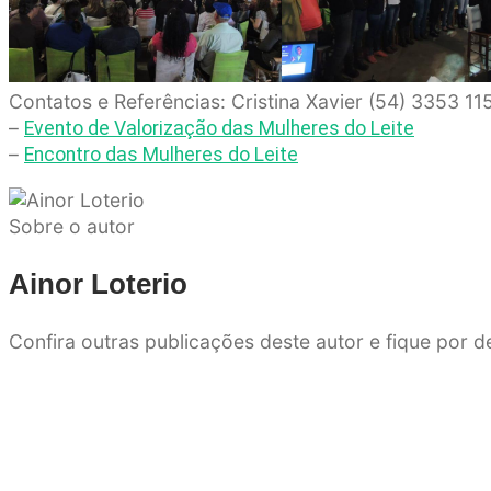
Contatos e Referências: Cristina Xavier (54) 3353 1
–
Evento de Valorização das Mulheres do Leite
–
Encontro das Mulheres do Leite
Sobre o autor
Ainor Loterio
Confira outras publicações deste autor e fique por 