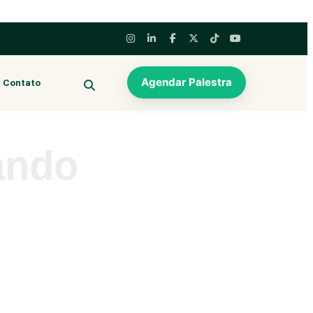
Agendar Palestra
Contato
BUSCAR
ando