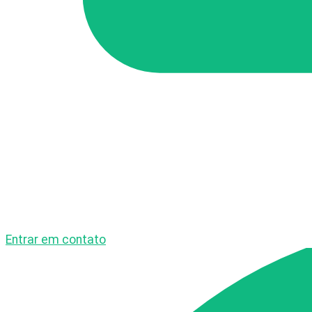
Entrar em contato