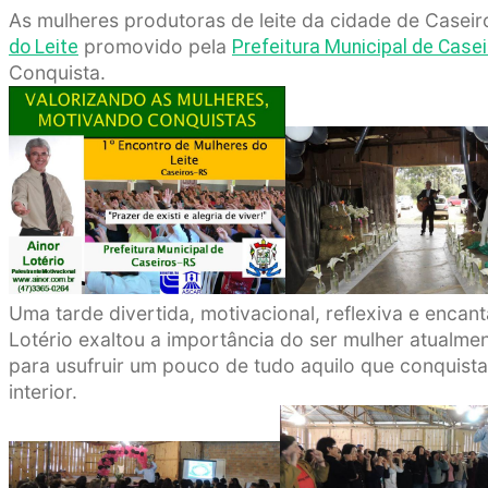
As mulheres produtoras de leite da cidade de Casei
promovido pela
do Leite
Prefeitura Municipal de Case
Conquista.
Uma tarde divertida, motivacional, reflexiva e encan
Lotério exaltou a importância do ser mulher atualmen
para usufruir um pouco de tudo aquilo que conquista
interior.