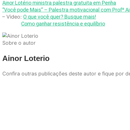
Ainor Lotério ministra palestra gratuita em Penha
“Você pode Mais” – Palestra motivacional com Profº Ai
– Video:
O que você quer? Busque mais!
Como ganhar resistência e equilíbrio
Sobre o autor
Ainor Loterio
Confira outras publicações deste autor e fique por 