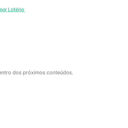
nor Lotério
dentro dos próximos conteúdos.