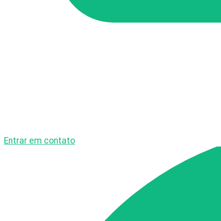
Entrar em contato