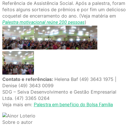
Referência de Assistência Social. Após a palestra, foram
feitos alguns sorteios de prêmios e por fim um delicioso
coquetel de encerramento do ano. (Veja matéria em
)
Palestra motivacional reúne 200 pessoas
Contato e referências:
Helena Baf (49) 3643 1975 |
Denise (49) 3643 0099
SDG – Seiva Desenvolvimento e Gestão Empresarial
Ltda. (47) 3365 0264
Veja mais em:
Palestra em benefício do Bolsa Família
Sobre o autor