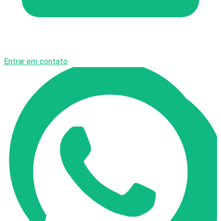
Entrar em contato