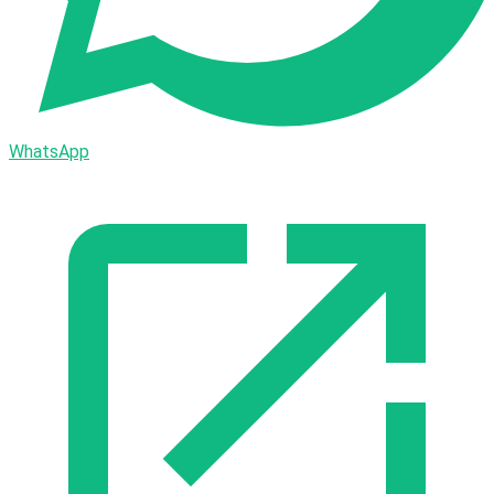
WhatsApp