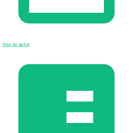
Site do autor