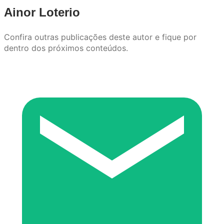
Ainor Loterio
Confira outras publicações deste autor e fique por
dentro dos próximos conteúdos.