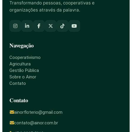
Transformando pessoas, cooperativas e
organizações através da palavra.
Navegação
Cooperativismo
Agricultura
Gestão Pública
Sobre o Ainor
Contato
Contato
ainorfloterio@gmail.com
contato@ainor.com.br