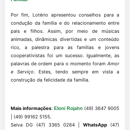
Por fim, Lotério apresentou conselhos para a
condução da família e do relacionamento entre
pais e filhos. Assim, por meio de músicas
animadas, dinâmicas divertidas e um conteúdo
rico, a palestra para as famílias e jovens
cooperativistas foi um sucesso. Igualmente, as
palavras de ordem para o momento foram
Amor
e Serviço
. Estes, tendo sempre em vista a
construção da felicidade da família.
Mais informações
:
(49) 3647 9005
Eloni Rojahn
| (49) 99162 5155.
Seiva DG (47) 3365 0264 |
WhatsApp
(47)