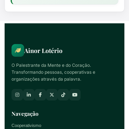
Ainor Lotério
O Palestrante da Mente e do Coração.
Transformando pessoas, cooperativas e
organizações através da palavra.
Navegação
Cooperativismo