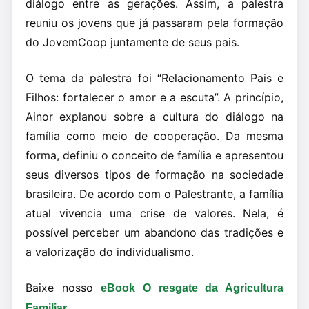
diálogo entre as gerações. Assim, a palestra
reuniu os jovens que já passaram pela formação
do JovemCoop juntamente de seus pais.
O tema da palestra foi “Relacionamento Pais e
Filhos: fortalecer o amor e a escuta”. A princípio,
Ainor explanou sobre a cultura do diálogo na
família como meio de cooperação. Da mesma
forma, definiu o conceito de família e apresentou
seus diversos tipos de formação na sociedade
brasileira. De acordo com o Palestrante, a família
atual vivencia uma crise de valores. Nela, é
possível perceber um abandono das tradições e
a valorização do individualismo.
Baixe nosso
eBook O resgate da Agricultura
Familiar