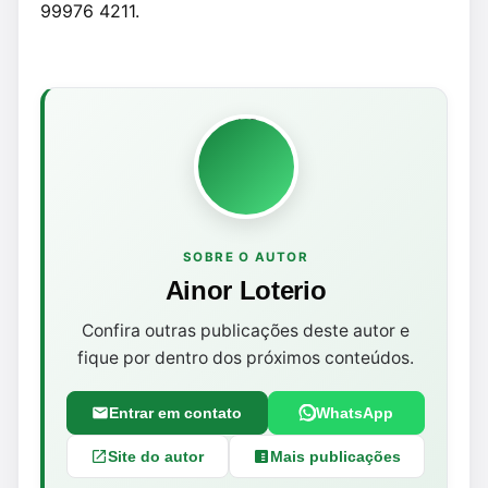
99976 4211.
SOBRE O AUTOR
Ainor Loterio
Confira outras publicações deste autor e
fique por dentro dos próximos conteúdos.
Entrar em contato
WhatsApp
Site do autor
Mais publicações