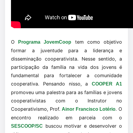
O
tem como objetivo
Programa JovemCoop
formar a juventude para a liderança e
disseminação cooperativista. Nesse sentido, a
participação da família na vida dos jovens é
fundamental para fortalecer a comunidade
cooperativa. Pensando nisso, a
COOPER A1
promoveu uma palestra para as famílias e jovens
cooperativistas com o Instrutor no
Cooperativismo, Prof.
. O
Ainor Francisco Lotério
encontro realizado em parceia com o
buscou motivar e desenvolver o
SESCOOP/SC