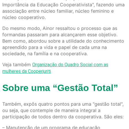
Importância da Educação Cooperativista", fazendo uma
associação entre núcleo familiar, núcleo feminino e
núcleo cooperativo.
Do mesmo modo, Ainor ressaltou o processo que as
formandas passaram para alcançarem esse objetivo.
Bem como, abordou sobre a utilidade do conhecimento
apreendido para a vida e papel de cada uma na
sociedade, na família e na cooperativa.
Veja também
Organização do Quadro Social com as
mulheres da Cooperjuriti
Sobre uma “Gestão Total”
Também, expôs quatro pontos para uma "gestão total",
ou seja, que contemple de maneira integral a
participação de todos dentro da cooperativa. São eles:
– Manutenção de um programa de educação