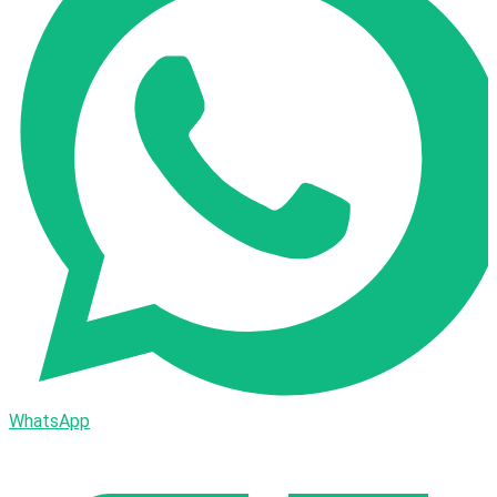
WhatsApp