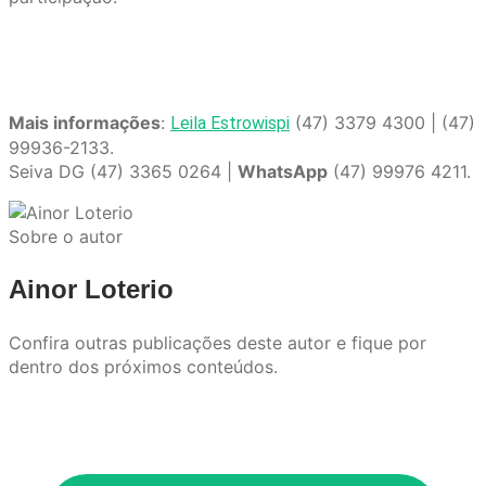
Mais informações
:
(47) 3379 4300 | (47)
Leila Estrowispi
99936-2133.
Seiva DG (47) 3365 0264 |
WhatsApp
(47) 99976 4211.
Sobre o autor
Ainor Loterio
Confira outras publicações deste autor e fique por
dentro dos próximos conteúdos.