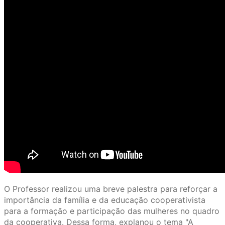
O Professor realizou uma breve palestra para reforçar a
importância da família e da educação cooperativista
para a formação e participação das mulheres no quadro
da cooperativa. Dessa forma, explanou o tema "A