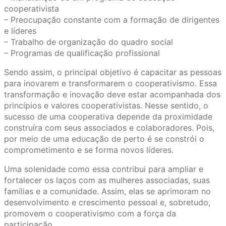
cooperativista
– Preocupação constante com a formação de dirigentes
e líderes
– Trabalho de organização do quadro social
– Programas de qualificação profissional
Sendo assim, o principal objetivo é capacitar as pessoas
para inovarem e transformarem o cooperativismo. Essa
transformação e inovação deve estar acompanhada dos
princípios e valores cooperativistas. Nesse sentido, o
sucesso de uma cooperativa depende da proximidade
construíra com seus associados e colaboradores. Pois,
por meio de uma educação de perto é se constrói o
comprometimento e se forma novos líderes.
Uma solenidade como essa contribui para ampliar e
fortalecer os laços com as mulheres associadas, suas
famílias e a comunidade. Assim, elas se aprimoram no
desenvolvimento e crescimento pessoal e, sobretudo,
promovem o cooperativismo com a força da
participação.