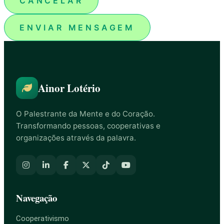
CANCELAR
ENVIAR MENSAGEM
Ainor Lotério
O Palestrante da Mente e do Coração.
Transformando pessoas, cooperativas e
organizações através da palavra.
Navegação
Cooperativismo