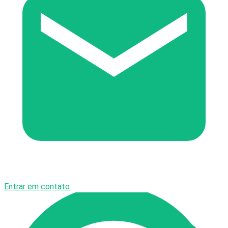
Entrar em contato