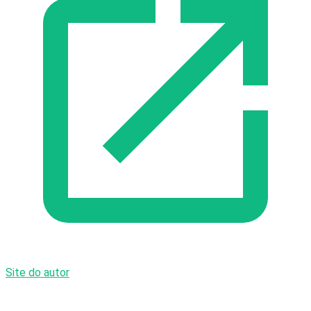
Site do autor