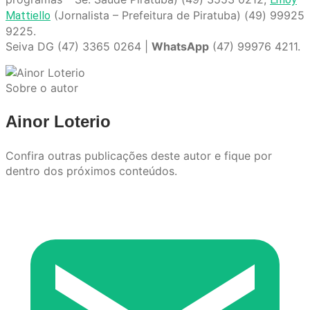
(Jornalista – Prefeitura de Piratuba) (49) 99925
Mattiello
9225.
Seiva DG (47) 3365 0264 |
WhatsApp
(47) 99976 4211.
Sobre o autor
Ainor Loterio
Confira outras publicações deste autor e fique por
dentro dos próximos conteúdos.