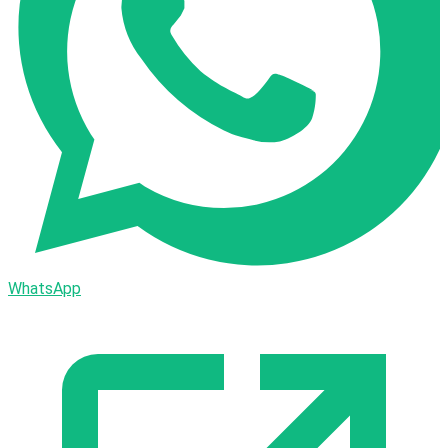
WhatsApp