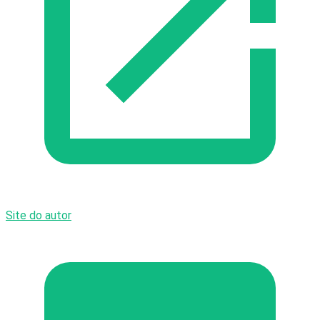
Site do autor