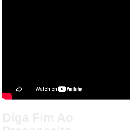
Diga Fim Ao