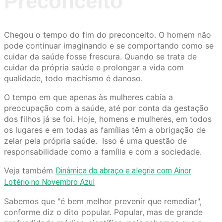
Preconceito
Chegou o tempo do fim do preconceito. O homem não
pode continuar imaginando e se comportando como se
cuidar da saúde fosse frescura. Quando se trata de
cuidar da própria saúde e prolongar a vida com
qualidade, todo machismo é danoso.
O tempo em que apenas às mulheres cabia a
preocupação com a saúde, até por conta da gestação
dos filhos já se foi. Hoje, homens e mulheres, em todos
os lugares e em todas as famílias têm a obrigação de
zelar pela própria saúde. Isso é uma questão de
responsabilidade como a família e com a sociedade.
Veja também
Dinâmica do abraço e alegria com Ainor
Lotério no Novembro Azul
Sabemos que "é bem melhor prevenir que remediar",
conforme diz o dito popular. Popular, mas de grande