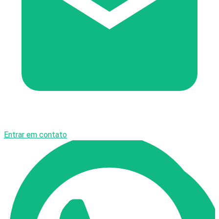
Entrar em contato