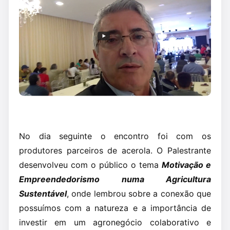
No dia seguinte o encontro foi com os
produtores parceiros de acerola. O Palestrante
desenvolveu com o público o tema
Motivação e
Empreendedorismo numa Agricultura
Sustentável
, onde lembrou sobre a conexão que
possuímos com a natureza e a importância de
investir em um agronegócio colaborativo e