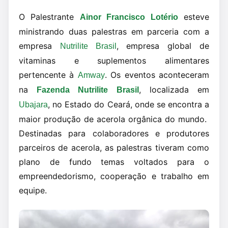
O Palestrante
esteve
Ainor Francisco Lotério
ministrando duas palestras em parceria com a
empresa
, empresa global de
Nutrilite Brasil
vitaminas e suplementos alimentares
pertencente à
. Os eventos aconteceram
Amway
na
, localizada em
Fazenda Nutrilite Brasil
, no Estado do Ceará, onde se encontra a
Ubajara
maior produção de acerola orgânica do mundo.
Destinadas para colaboradores e produtores
parceiros de acerola, as palestras tiveram como
plano de fundo temas voltados para o
empreendedorismo, cooperação e trabalho em
equipe.