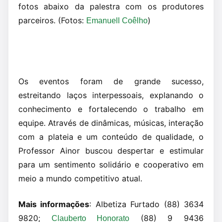
fotos abaixo da palestra com os produtores
parceiros. (Fotos:
)
Emanuell Coêlho
Os eventos foram de grande sucesso,
estreitando laços interpessoais, explanando o
conhecimento e fortalecendo o trabalho em
equipe. Através de dinâmicas, músicas, interação
com a plateia e um conteúdo de qualidade, o
Professor Ainor buscou despertar e estimular
para um sentimento solidário e cooperativo em
meio a mundo competitivo atual.
Mais informações
: Albetiza Furtado (88) 3634
9820;
(88) 9 9436
Clauberto Honorato