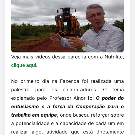
Veja mais vídeos dessa parceria com a Nutrilite,
.
clique aqui
No primeiro dia na Fazenda foi realizada uma
palestra para os colaboradores. O tema
explanado pelo Professor Ainor foi
O poder do
entusiasmo e a força da Cooperação para o
trabalho em equipe
, onde buscou reforçar sobre
a potencialidade e a capacidade de cada um em
realizar algo, atividade que está diretamente