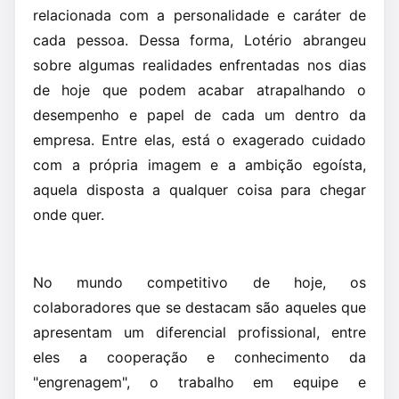
relacionada com a personalidade e caráter de
cada pessoa. Dessa forma, Lotério abrangeu
sobre algumas realidades enfrentadas nos dias
de hoje que podem acabar atrapalhando o
desempenho e papel de cada um dentro da
empresa. Entre elas, está o exagerado cuidado
com a própria imagem e a ambição egoísta,
aquela disposta a qualquer coisa para chegar
onde quer.
No mundo competitivo de hoje, os
colaboradores que se destacam são aqueles que
apresentam um diferencial profissional, entre
eles a cooperação e conhecimento da
"engrenagem", o trabalho em equipe e