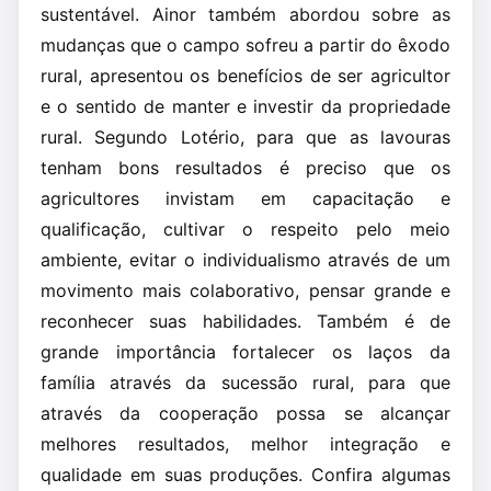
sustentável. Ainor também abordou sobre as
mudanças que o campo sofreu a partir do êxodo
rural, apresentou os benefícios de ser agricultor
e o sentido de manter e investir da propriedade
rural. Segundo Lotério, para que as lavouras
tenham bons resultados é preciso que os
agricultores invistam em capacitação e
qualificação, cultivar o respeito pelo meio
ambiente, evitar o individualismo através de um
movimento mais colaborativo, pensar grande e
reconhecer suas habilidades. Também é de
grande importância fortalecer os laços da
família através da sucessão rural, para que
através da cooperação possa se alcançar
melhores resultados, melhor integração e
qualidade em suas produções. Confira algumas