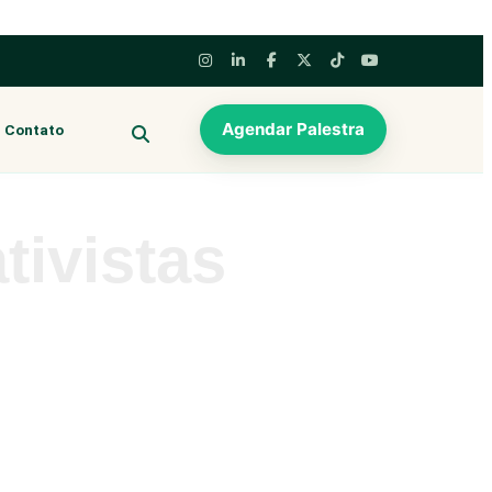
Agendar Palestra
Contato
BUSCAR
tivistas