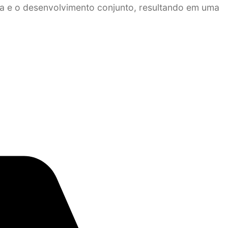
va e o desenvolvimento conjunto, resultando em uma