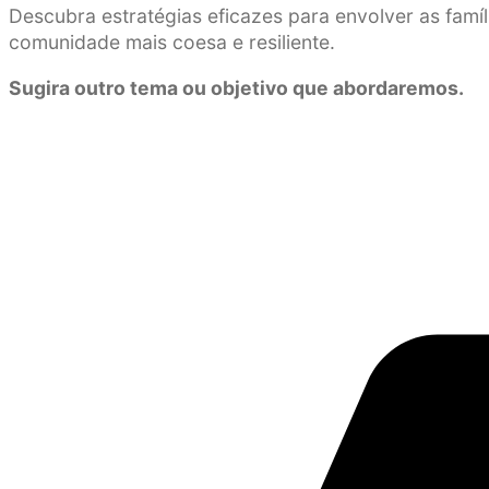
Descubra estratégias eficazes para envolver as famí
comunidade mais coesa e resiliente.
Sugira outro tema ou objetivo que abordaremos.