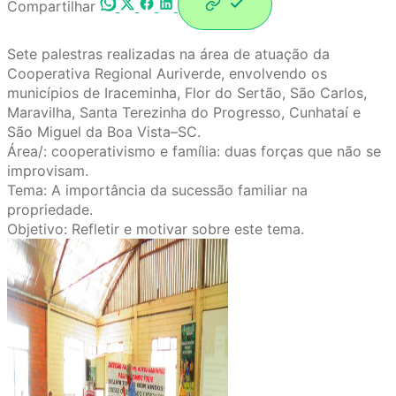
Compartilhar
Sete palestras realizadas na área de atuação da
Cooperativa Regional Auriverde, envolvendo os
municípios de Iraceminha, Flor do Sertão, São Carlos,
Maravilha, Santa Terezinha do Progresso, Cunhataí e
São Miguel da Boa Vista–SC.
Área/: cooperativismo e família: duas forças que não se
improvisam.
Tema: A importância da sucessão familiar na
propriedade.
Objetivo: Refletir e motivar sobre este tema.