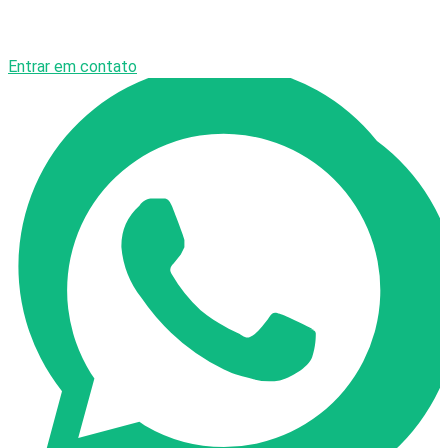
Entrar em contato