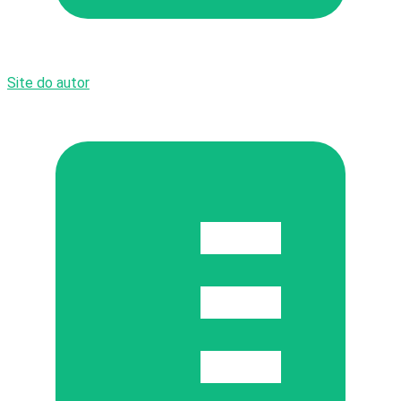
Site do autor