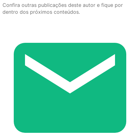
Confira outras publicações deste autor e fique por
dentro dos próximos conteúdos.