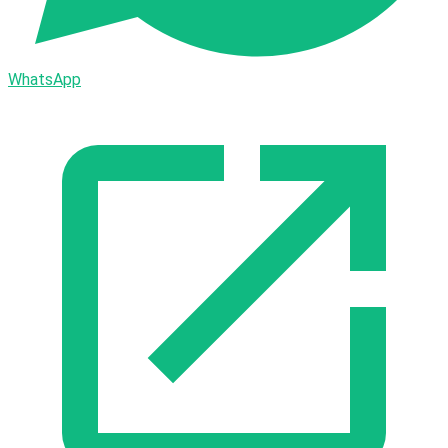
WhatsApp