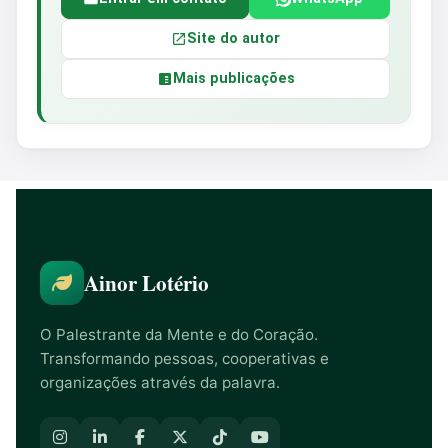
Site do autor
Mais publicações
Ainor Lotério
O Palestrante da Mente e do Coração.
Transformando pessoas, cooperativas e
organizações através da palavra.