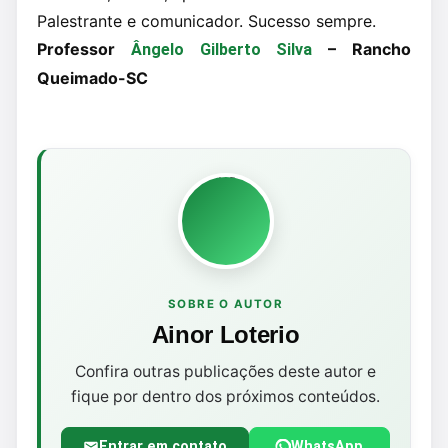
Palestrante e comunicador. Sucesso sempre.
Professor
– Rancho
Ângelo Gilberto Silva
Queimado-SC
SOBRE O AUTOR
Ainor Loterio
Confira outras publicações deste autor e
fique por dentro dos próximos conteúdos.
Entrar em contato
WhatsApp