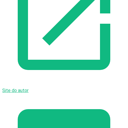
Site do autor