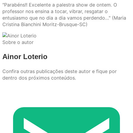
"Parabéns!! Excelente a palestra show de ontem. O
professor nos ensina a tocar, vibrar, resgatar o
entusiasmo que no dia a dia vamos perdendo…" (Maria
Cristina Bianchini Moritz-Brusque-SC)
Sobre o autor
Ainor Loterio
Confira outras publicações deste autor e fique por
dentro dos próximos conteúdos.