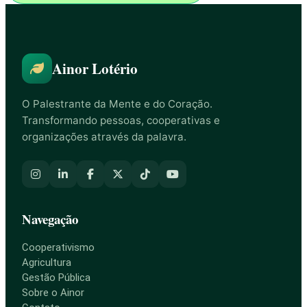
Ainor Lotério
O Palestrante da Mente e do Coração.
Transformando pessoas, cooperativas e
organizações através da palavra.
Navegação
Cooperativismo
Agricultura
Gestão Pública
Sobre o Ainor