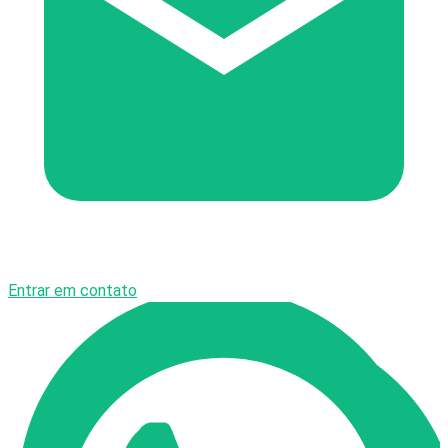
Entrar em contato