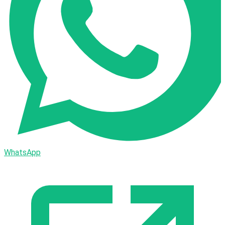
WhatsApp