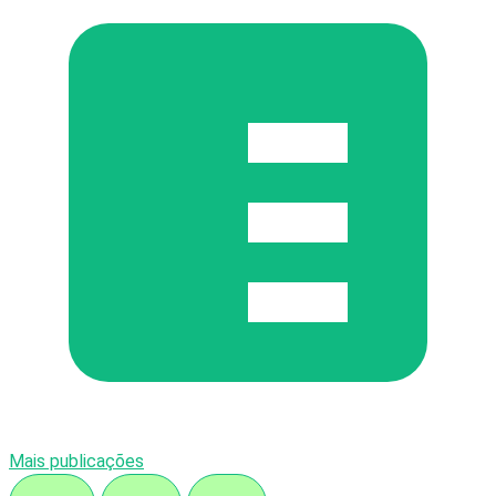
Mais publicações