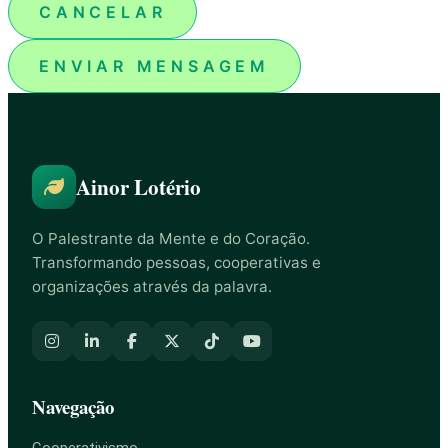
CANCELAR
ENVIAR MENSAGEM
Ainor Lotério
O Palestrante da Mente e do Coração.
Transformando pessoas, cooperativas e
organizações através da palavra.
Navegação