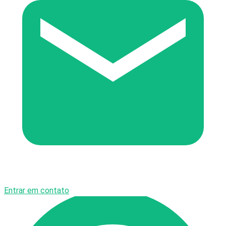
Entrar em contato