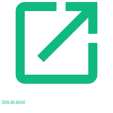
Site do autor