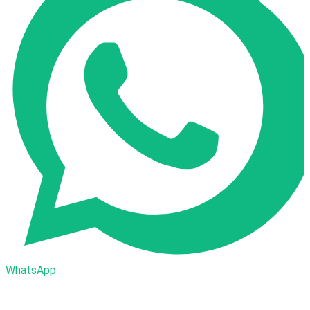
WhatsApp