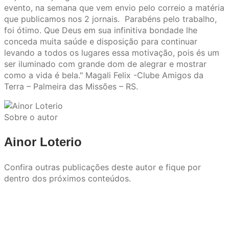
evento, na semana que vem envio pelo correio a matéria
que publicamos nos 2 jornais. Parabéns pelo trabalho,
foi ótimo. Que Deus em sua infinitiva bondade lhe
conceda muita saúde e disposição para continuar
levando a todos os lugares essa motivação, pois és um
ser iluminado com grande dom de alegrar e mostrar
como a vida é bela." Magali Felix -Clube Amigos da
Terra – Palmeira das Missões – RS.
Sobre o autor
Ainor Loterio
Confira outras publicações deste autor e fique por
dentro dos próximos conteúdos.