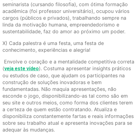
seminarista (cursando filosofia), com ótima formação
acadêmica (foi professor universitário), ocupou vários
cargos (públicos e privados), trabalhando sempre na
linda da motivação humana, empreendedorismo e
sustentabilidade, faz do amor ao próximo um poder.
X) Cada palestra é uma festa, uma festa de
conhecimento, experiências e alegria!
Envolve o coração e a mentalidade competitiva correta
(
). Costuma apresentar insights práticos
veja este vídeo
ou estudos de caso, que ajudam os participantes na
construção de soluções inovadoras e bem
fundamentadas. Não maquia apresentações, não
esconde o jogo, disponibilizando-as tal como são em
seu site e outros meios, como forma dos clientes terem
a certeza de quem estão contratando. Atualiza e
disponibiliza constantemente fartas e reais informações
sobre seu trabalho atual e apresenta inovações para se
adequar às mudanças.