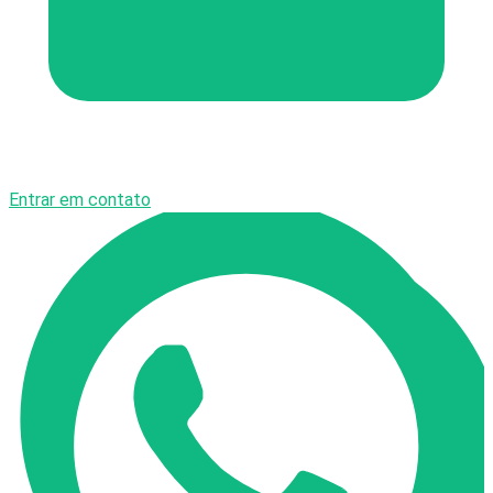
Entrar em contato