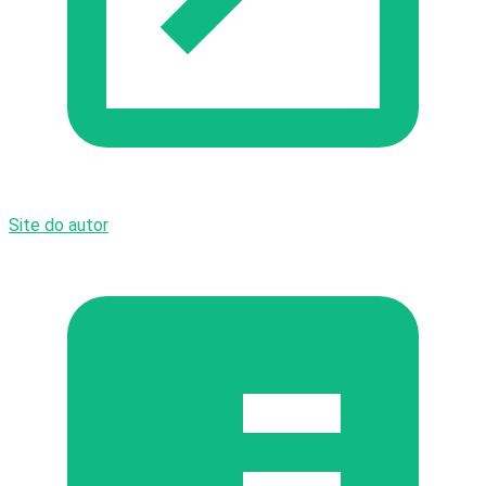
Site do autor