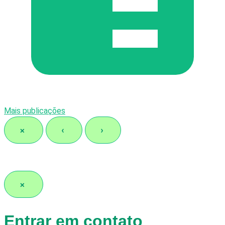
Mais publicações
×
‹
›
×
Entrar em contato