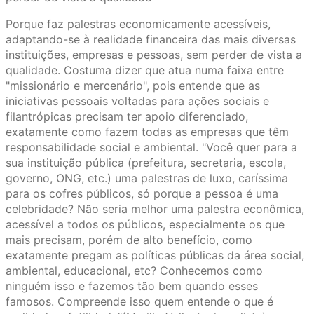
Porque faz palestras economicamente acessíveis,
adaptando-se à realidade financeira das mais diversas
instituições, empresas e pessoas, sem perder de vista a
qualidade. Costuma dizer que atua numa faixa entre
"missionário e mercenário", pois entende que as
iniciativas pessoais voltadas para ações sociais e
filantrópicas precisam ter apoio diferenciado,
exatamente como fazem todas as empresas que têm
responsabilidade social e ambiental. "Você quer para a
sua instituição pública (prefeitura, secretaria, escola,
governo, ONG, etc.) uma palestras de luxo, caríssima
para os cofres públicos, só porque a pessoa é uma
celebridade? Não seria melhor uma palestra econômica,
acessível a todos os públicos, especialmente os que
mais precisam, porém de alto benefício, como
exatamente pregam as políticas públicas da área social,
ambiental, educacional, etc? Conhecemos como
ninguém isso e fazemos tão bem quando esses
famosos. Compreende isso quem entende o que é