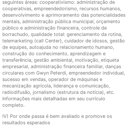
seguintes áreas: cooperativismo: administração de
cooperativas, empreendedorismo, recursos humanos,
desenvolvimento e aprimoramento das potencialidades
mentais, administração pública municipal, orçamento
público e administração financeira, controle de
borrachudo, qualidade total: gerenciamento da rotina,
telemarketing (call Center), cuidador de idosos, gestão
de equipes, autoajuda no relacionamento humano,
construção do conhecimento, aprendizagem e
transferência, gestão ambiental, motivação, etiqueta
empresarial, administração financeira familiar, danças
circulares com Gwyn Peterdi, empreendedor individual,
sucesso em vendas, operador de máquinas e
mecanização agrícola, liderança e comunicação,
radiodifusão, jornalismo (estrutura da notícia), etc.
Informações mais detalhadas em seu currículo
completo.
IV) Por onde passa é bem avaliado e promove os
resultados esperados