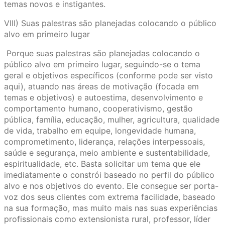
temas novos e instigantes.
VIII) Suas palestras são planejadas colocando o público
alvo em primeiro lugar
Porque suas palestras são planejadas colocando o
público alvo em primeiro lugar, seguindo-se o tema
geral e objetivos específicos (conforme pode ser visto
aqui), atuando nas áreas de motivação (focada em
temas e objetivos) e autoestima, desenvolvimento e
comportamento humano, cooperativismo, gestão
pública, família, educação, mulher, agricultura, qualidade
de vida, trabalho em equipe, longevidade humana,
comprometimento, liderança, relações interpessoais,
saúde e segurança, meio ambiente e sustentabilidade,
espiritualidade, etc. Basta solicitar um tema que ele
imediatamente o constrói baseado no perfil do público
alvo e nos objetivos do evento. Ele consegue ser porta-
voz dos seus clientes com extrema facilidade, baseado
na sua formação, mas muito mais nas suas experiências
profissionais como extensionista rural, professor, líder