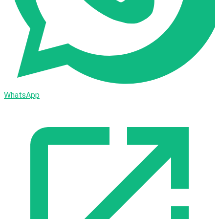
WhatsApp