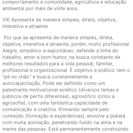
comportamento e comunidade, agricultura e educação
ambiental por mais de vinte anos.
VII) Apresenta de maneira simples, direta, objetiva,
interativa e atraente
Por que se apresenta de maneira simples, direta,
objetiva, interativa e atraente, porém, muito profissional.
Alegre, simpático e espontâneo, defende a linha do
trabalho, amor e bom humor, na busca constante de
melhores resultados para a vida pessoal, familiar,
profissional e organizacional. É objetivo e prático: tem o
"pé no chão" e busca constantemente a
autocapacitação. Pode ser definido como um
palestrante motivacional eclético (diversos temas e
públicos de perfis diferentes), agrosófico (criou a
agrosofia), com uma fantástica capacidade de
comunicação e oratória. Primando sempre pelo
conteúdo (formação e experiências), envolve a plateia
com muita animação, penetrando fundo na alma e na
mente das pessoas. Está permanentemente construindo