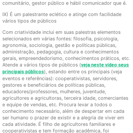
comunitário, gestor público e hábil comunicador que é.
IX) É um palestrante eclético e atinge com facilidade
vários tipos de públicos
Com criatividade inclui em suas palestras elementos
selecionados em várias fontes: filosofia, psicologia,
agronomia, sociologia, gestão e políticas públicas,
administração, pedagogia, cultura e conhecimentos
gerais, empreendedorismo, conhecimentos práticos, etc.
Atende a vários tipos de públicos (
veja neste vídeo seus
), estando entre os principais (veja
principais públicos
eventos e referências): cooperativistas, servidores,
gestores e beneficiários de políticas públicas,
educadores/professores, mulheres, juventude,
agricultores e agricultoras, terceira idade, comerciantes
e equipe de vendas, etc. Procura levar a todos o
conhecimento necessário, além de despertar em cada
ser humano o prazer de existir e a alegria de viver em
cada atividade. É filho de agricultores familiares e
cooperativistas e tem formação acadêmica, foi