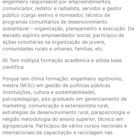
engenheiro responsável por empreendimentos,
comunicador, redator e radialista, servidor e gestor
público (cargo eletivo e nomeado), técnico de
programas comunitários de desenvolvimento
sustentável – organização, planejamento e execução. De
elevado espírito empreendedor social, participou de
ações voluntárias na organização de jovens,
comunidades rurais e urbanas, famílias, etc.
III) Tem múltipla formação acadêmica e sólida base
científica
Porque tem ótima formação: engenheiro agrônomo,
mestre (M.Sc) em gestão de políticas públicas
(instituições, cultura e sustentabilidade),
psicopedagogo, pós-graduado em gerenciamento de
marketing, comunicação e extensionista rural,
estratégias de desenvolvimento rural, parapsicologia e
religião metodologia do ensino superior, técnico em
agropecuária. Participou de vários cursos nacionais e
internacionais de capacitação e reciclagem nas