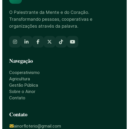
O Palestrante da Mente e do Coração.
Transformando pessoas, cooperativas e
organizações através da palavra.
Navegação
Cooperativismo
Agricultura
Gestão Pública
Sobre o Ainor
Contato
Contato
ainorfloterio@gmail.com