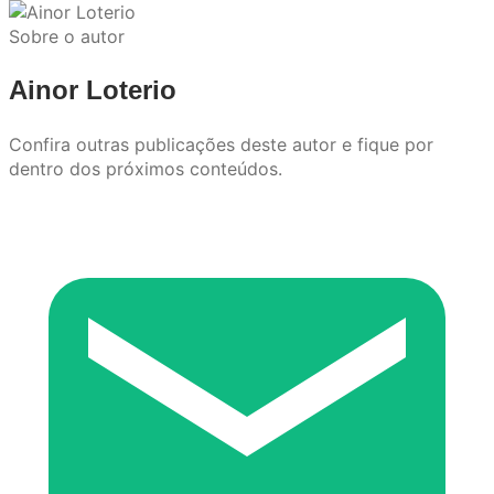
Sobre o autor
Ainor Loterio
Confira outras publicações deste autor e fique por
dentro dos próximos conteúdos.