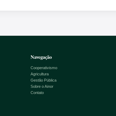
Navegação
Cooperativismo
Agricultura
Gestão Pública
Sobre o Ainor
Contato