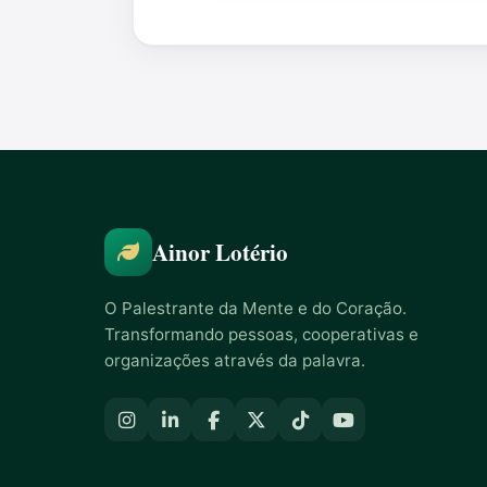
Ainor Lotério
O Palestrante da Mente e do Coração.
Transformando pessoas, cooperativas e
organizações através da palavra.