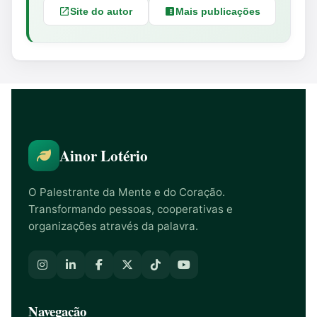
Site do autor
Mais publicações
Ainor Lotério
O Palestrante da Mente e do Coração.
Transformando pessoas, cooperativas e
organizações através da palavra.
Navegação