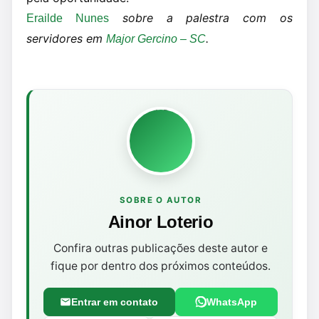
sobre a palestra com os
Erailde Nunes
servidores em
.
Major Gercino – SC
SOBRE O AUTOR
Ainor Loterio
Confira outras publicações deste autor e
fique por dentro dos próximos conteúdos.
Entrar em contato
WhatsApp