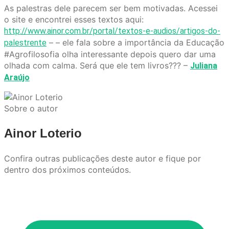
As palestras dele parecem ser bem motivadas. Acessei
o site e encontrei esses textos aqui:
http://www.ainor.com.br/portal/textos-e-audios/artigos-do-
– – ele fala sobre a importância da Educação
palestrente
#Agrofilosofia olha interessante depois quero dar uma
olhada com calma. Será que ele tem livros??? –
Juliana
Araújo
Sobre o autor
Ainor Loterio
Confira outras publicações deste autor e fique por
dentro dos próximos conteúdos.