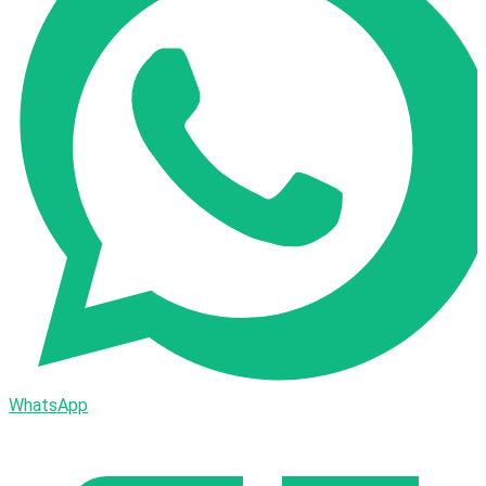
WhatsApp