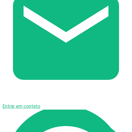
Entrar em contato