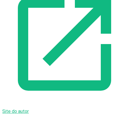
Site do autor