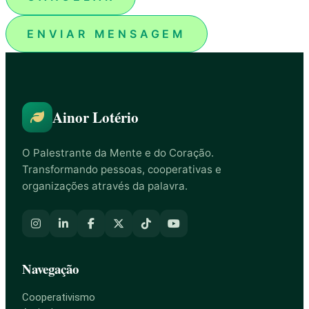
ENVIAR MENSAGEM
Ainor Lotério
O Palestrante da Mente e do Coração.
Transformando pessoas, cooperativas e
organizações através da palavra.
Navegação
Cooperativismo