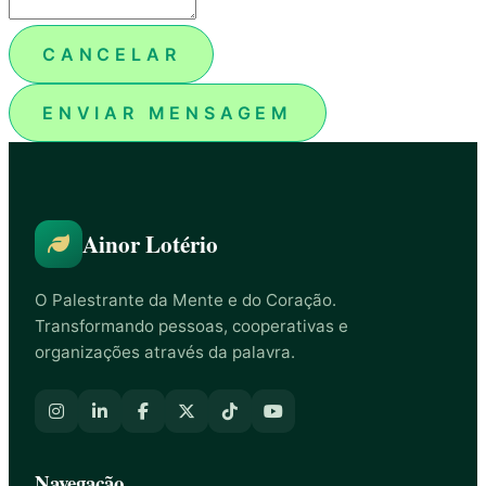
CANCELAR
ENVIAR MENSAGEM
Ainor Lotério
O Palestrante da Mente e do Coração.
Transformando pessoas, cooperativas e
organizações através da palavra.
Navegação