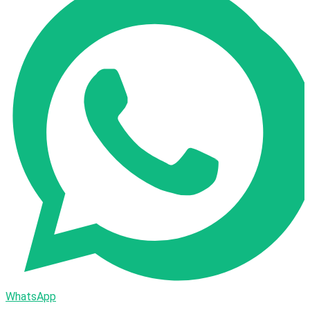
WhatsApp