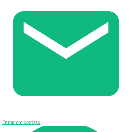
Entrar em contato