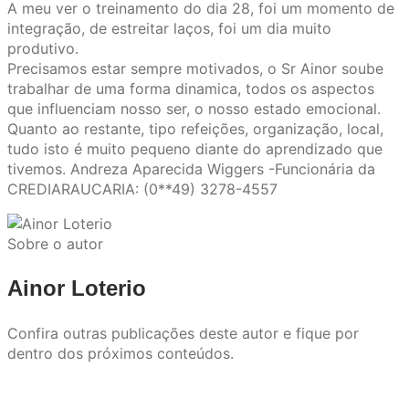
A meu ver o treinamento do dia 28, foi um momento de
integração, de estreitar laços, foi um dia muito
produtivo.
Precisamos estar sempre motivados, o Sr Ainor soube
trabalhar de uma forma dinamica, todos os aspectos
que influenciam nosso ser, o nosso estado emocional.
Quanto ao restante, tipo refeições, organização, local,
tudo isto é muito pequeno diante do aprendizado que
tivemos. Andreza Aparecida Wiggers -Funcionária da
CREDIARAUCARIA: (0**49) 3278-4557
Sobre o autor
Ainor Loterio
Confira outras publicações deste autor e fique por
dentro dos próximos conteúdos.