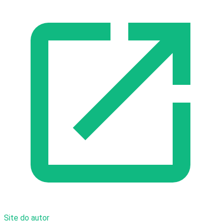
Site do autor