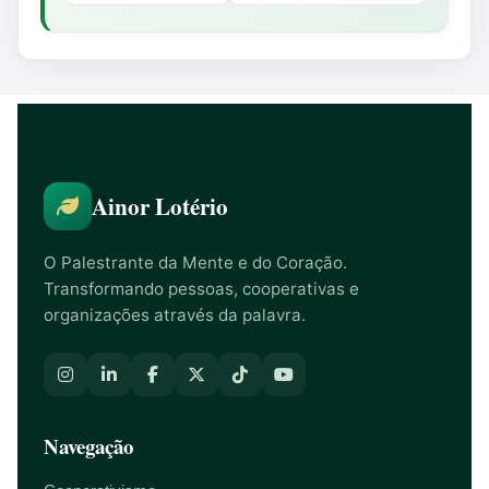
Ainor Lotério
O Palestrante da Mente e do Coração.
Transformando pessoas, cooperativas e
organizações através da palavra.
Navegação