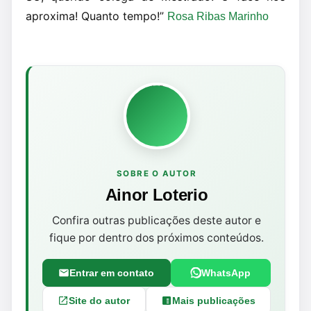
aproxima! Quanto tempo!”
Rosa Ribas Marinho
SOBRE O AUTOR
Ainor Loterio
Confira outras publicações deste autor e
fique por dentro dos próximos conteúdos.
Entrar em contato
WhatsApp
Site do autor
Mais publicações