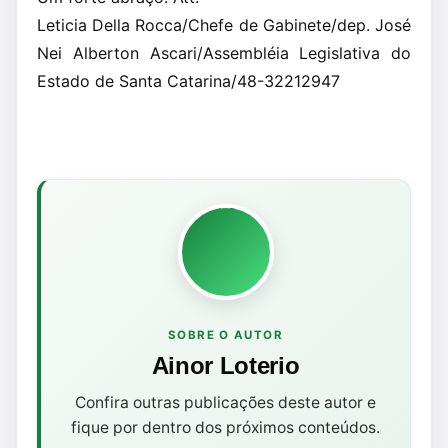
Leticia Della Rocca/Chefe de Gabinete/dep. José
Nei Alberton Ascari/Assembléia Legislativa do
Estado de Santa Catarina/48-32212947
SOBRE O AUTOR
Ainor Loterio
Confira outras publicações deste autor e
fique por dentro dos próximos conteúdos.