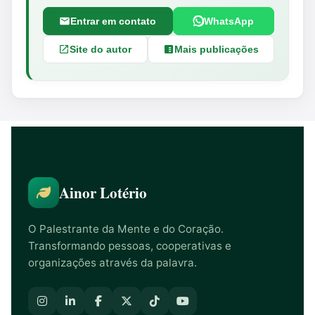
Entrar em contato
WhatsApp
Site do autor
Mais publicações
Ainor Lotério
O Palestrante da Mente e do Coração.
Transformando pessoas, cooperativas e
organizações através da palavra.