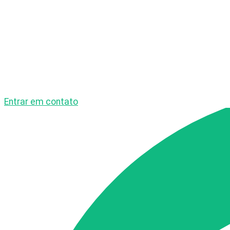
Entrar em contato