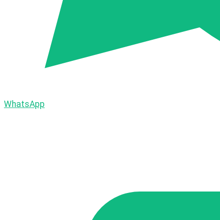
WhatsApp