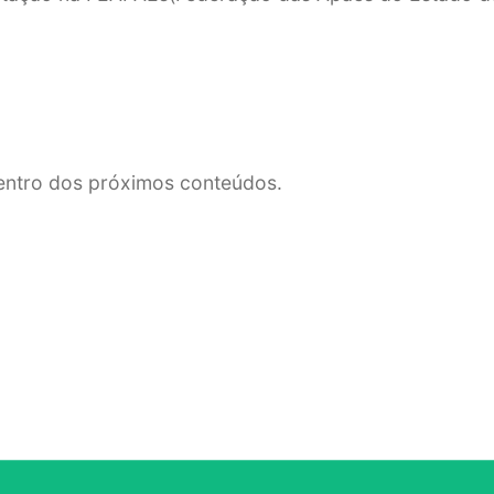
dentro dos próximos conteúdos.