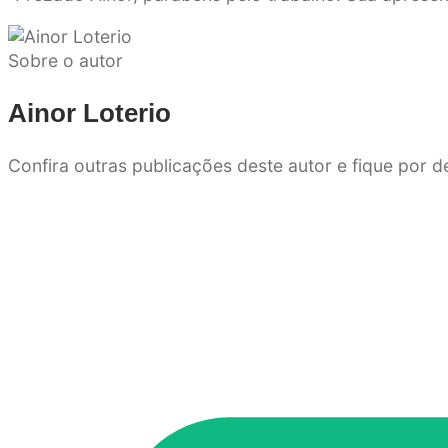
Sobre o autor
Ainor Loterio
Confira outras publicações deste autor e fique por 