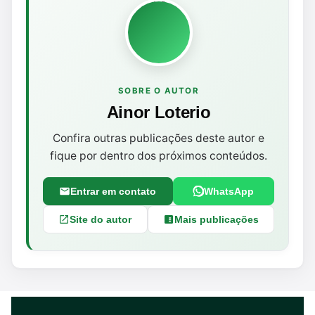
SOBRE O AUTOR
Ainor Loterio
Confira outras publicações deste autor e
fique por dentro dos próximos conteúdos.
Entrar em contato
WhatsApp
Site do autor
Mais publicações