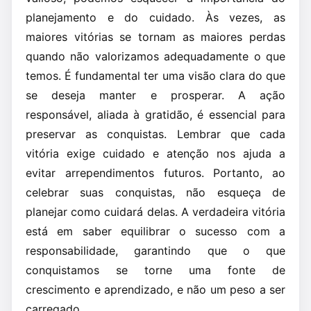
planejamento e do cuidado. Às vezes, as
maiores vitórias se tornam as maiores perdas
quando não valorizamos adequadamente o que
temos. É fundamental ter uma visão clara do que
se deseja manter e prosperar. A ação
responsável, aliada à gratidão, é essencial para
preservar as conquistas. Lembrar que cada
vitória exige cuidado e atenção nos ajuda a
evitar arrependimentos futuros. Portanto, ao
celebrar suas conquistas, não esqueça de
planejar como cuidará delas. A verdadeira vitória
está em saber equilibrar o sucesso com a
responsabilidade, garantindo que o que
conquistamos se torne uma fonte de
crescimento e aprendizado, e não um peso a ser
carregado.