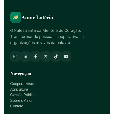
Ainor Lotério
O Palestrante da Mente e do Coração.
Transformando pessoas, cooperativas e
organizações através da palavra.
Navegação
Cooperativismo
Agricultura
Gestão Pública
Sobre o Ainor
Contato