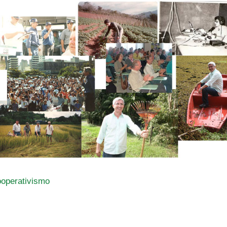
ooperativismo