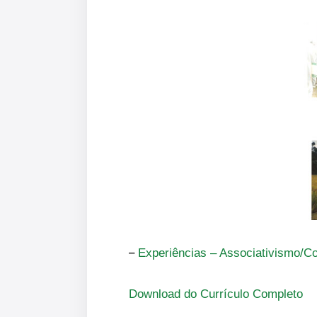
–
Experiências – Associativismo/C
Download do Currículo Completo