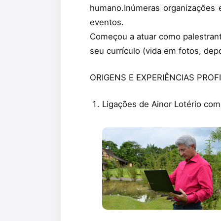
humano.Inúmeras organizações e
eventos.
Começou a atuar como palestrant
seu currículo (vida em fotos, de
ORIGENS E EXPERIÊNCIAS PROFIS
Ligações de Ainor Lotério com 