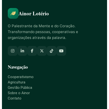
Ainor Lotério
O Palestrante da Mente e do Coração.
Transformando pessoas, cooperativas e
organizações através da palavra.
Navegação
Cooperativismo
Agricultura
Gestão Pública
Sobre o Ainor
Contato