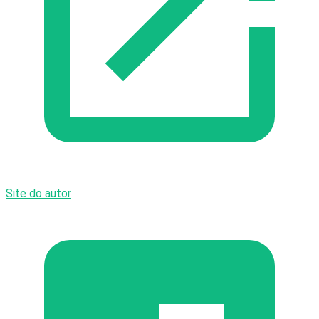
Site do autor