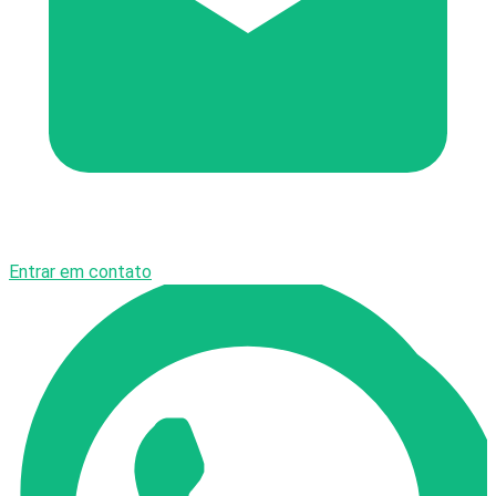
Entrar em contato