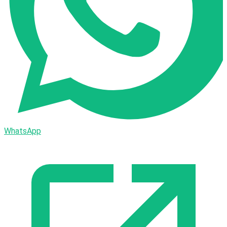
WhatsApp