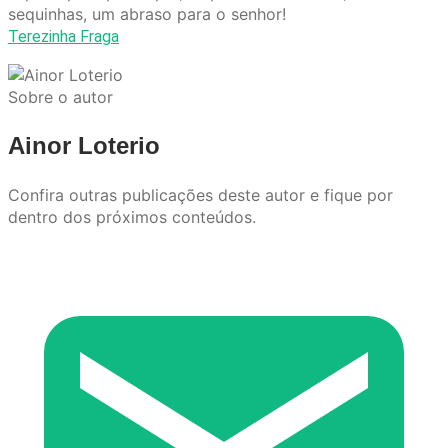
sequinhas, um abraso para o senhor!
Terezinha Fraga
Sobre o autor
Ainor Loterio
Confira outras publicações deste autor e fique por
dentro dos próximos conteúdos.