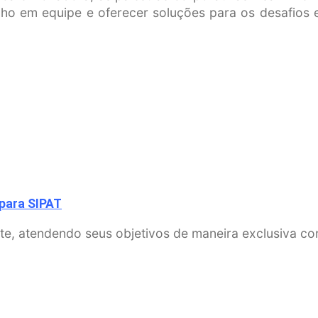
lho em equipe e oferecer soluções para os desafios e
 para SIPAT
te, atendendo seus objetivos de maneira exclusiva co