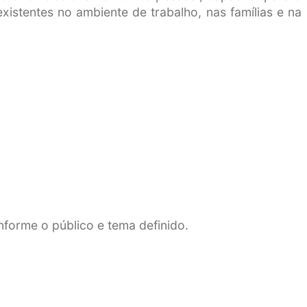
xistentes no ambiente de trabalho, nas famílias e na
nforme o público e tema definido.