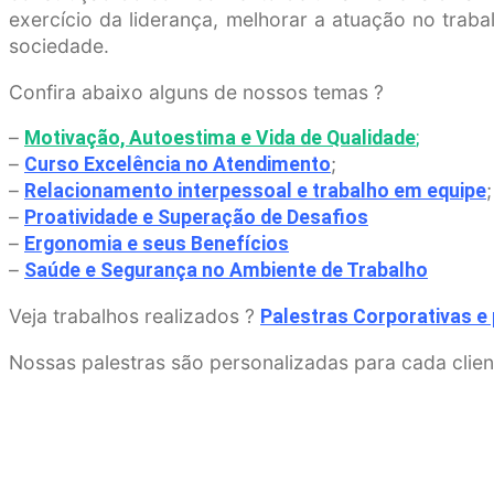
exercício da liderança, melhorar a atuação no traba
sociedade.
Confira abaixo alguns de nossos temas ?
–
Motivação, Autoestima e Vida de Qualidade
;
–
;
Curso Excelência no Atendimento
–
;
Relacionamento interpessoal e trabalho em equipe
–
Proatividade e Superação de Desafios
–
Ergonomia e seus Benefícios
–
Saúde e Segurança no Ambiente de Trabalho
Veja trabalhos realizados ?
Palestras Corporativas e
Nossas palestras são personalizadas para cada clien