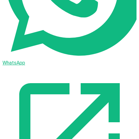
WhatsApp