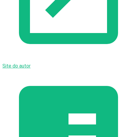
Site do autor