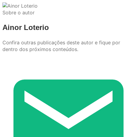
Sobre o autor
Ainor Loterio
Confira outras publicações deste autor e fique por
dentro dos próximos conteúdos.