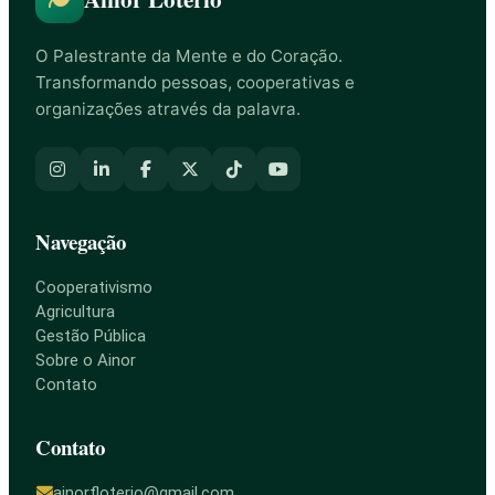
O Palestrante da Mente e do Coração.
Transformando pessoas, cooperativas e
organizações através da palavra.
Navegação
Cooperativismo
Agricultura
Gestão Pública
Sobre o Ainor
Contato
Contato
ainorfloterio@gmail.com