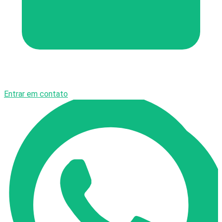
Entrar em contato