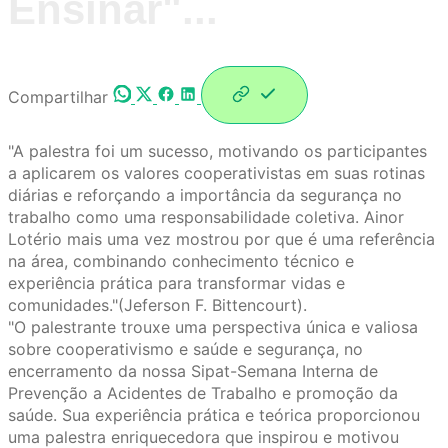
Ensinar"...
Compartilhar
"A palestra foi um sucesso, motivando os participantes
a aplicarem os valores cooperativistas em suas rotinas
diárias e reforçando a importância da segurança no
trabalho como uma responsabilidade coletiva. Ainor
Lotério mais uma vez mostrou por que é uma referência
na área, combinando conhecimento técnico e
experiência prática para transformar vidas e
comunidades."(Jeferson F. Bittencourt).
"O palestrante trouxe uma perspectiva única e valiosa
sobre cooperativismo e saúde e segurança, no
encerramento da nossa Sipat-Semana Interna de
Prevenção a Acidentes de Trabalho e promoção da
saúde. Sua experiência prática e teórica proporcionou
uma palestra enriquecedora que inspirou e motivou