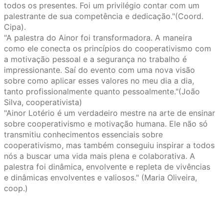
todos os presentes. Foi um privilégio contar com um
palestrante de sua competência e dedicação."(Coord.
Cipa).
"A palestra do Ainor foi transformadora. A maneira
como ele conecta os princípios do cooperativismo com
a motivação pessoal e a segurança no trabalho é
impressionante. Saí do evento com uma nova visão
sobre como aplicar esses valores no meu dia a dia,
tanto profissionalmente quanto pessoalmente."(João
Silva, cooperativista)
"Ainor Lotério é um verdadeiro mestre na arte de ensinar
sobre cooperativismo e motivação humana. Ele não só
transmitiu conhecimentos essenciais sobre
cooperativismo, mas também conseguiu inspirar a todos
nós a buscar uma vida mais plena e colaborativa. A
palestra foi dinâmica, envolvente e repleta de vivências
e dinâmicas envolventes e valiosos." (Maria Oliveira,
coop.)