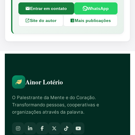
Entrar em contato
WhatsApp
Site do autor
Mais publicações
Ainor Lotério
O Palestrante da Mente e do Coração.
Transformando pessoas, cooperativas e
organizações através da palavra.