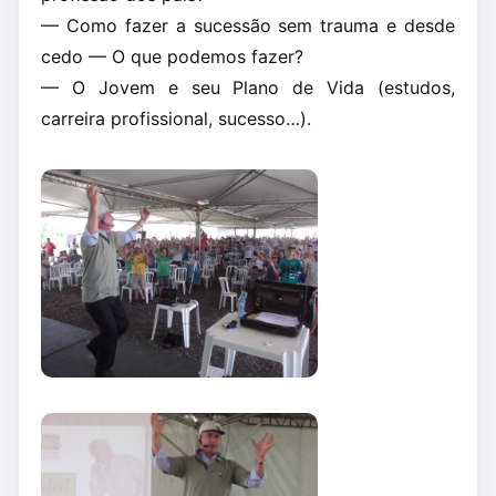
— Como fazer a sucessão sem trauma e desde
cedo — O que podemos fazer?
— O Jovem e seu Plano de Vida (estudos,
carreira profissional, sucesso…).