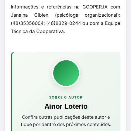
Informações e referências na COOPERJA com
Janaina Cibien (psicóloga organizacional):
(48)35356004; (48)8829-0244 ou com a Equipe
Técnica da Cooperativa.
SOBRE O AUTOR
Ainor Loterio
Confira outras publicações deste autor e
fique por dentro dos próximos conteúdos.