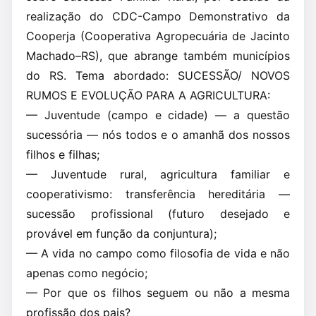
realização do CDC-Campo Demonstrativo da
Cooperja (Cooperativa Agropecuária de Jacinto
Machado–RS), que abrange também municípios
do RS. Tema abordado: SUCESSÃO/ NOVOS
RUMOS E EVOLUÇÃO PARA A AGRICULTURA:
— Juventude (campo e cidade) — a questão
sucessória — nós todos e o amanhã dos nossos
filhos e filhas;
— Juventude rural, agricultura familiar e
cooperativismo: transferência hereditária —
sucessão profissional (futuro desejado e
provável em função da conjuntura);
— A vida no campo como filosofia de vida e não
apenas como negócio;
— Por que os filhos seguem ou não a mesma
profissão dos pais?