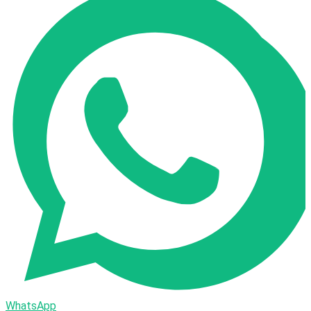
WhatsApp