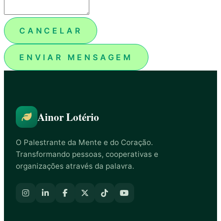
CANCELAR
ENVIAR MENSAGEM
Ainor Lotério
O Palestrante da Mente e do Coração.
Transformando pessoas, cooperativas e
organizações através da palavra.