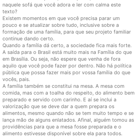
naquele sofá que você adora e ler com calma este
texto?
Existem momentos em que você precisa parar um
pouco e se atualizar sobre tudo, inclusive sobre a
formação de uma família, para que seu projeto familiar
continue dando certo.
Quando a família dá certo, a sociedade fica mais forte.
A saída para o Brasil está muito mais na Família do que
em Brasília. Ou seja, não espere que venha de fora
aquilo que você pode fazer por dentro. Não há política
pública que possa fazer mais por vossa família do que
vocês, pais.
A família também se constitui na mesa. A mesa com
comida, mas com a toalha do respeito, do alimento bem
preparado e servido com carinho. E aí se inclui a
valorização que se deve dar a quem prepara os
alimentos, mesmo quando não se tem muito tempo e se
lança mão de alguns enlatados. Afinal, alguém tomou as
providências para que a mesa fosse preparada e o
alimento estivesse disponível sobre ela para todos.