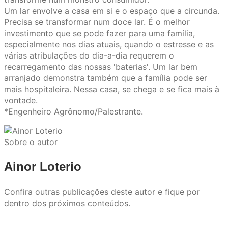
Um lar envolve a casa em si e o espaço que a circunda.
Precisa se transformar num doce lar. É o melhor
investimento que se pode fazer para uma família,
especialmente nos dias atuais, quando o estresse e as
várias atribulações do dia-a-dia requerem o
recarregamento das nossas 'baterias'. Um lar bem
arranjado demonstra também que a família pode ser
mais hospitaleira. Nessa casa, se chega e se fica mais à
vontade.
*Engenheiro Agrônomo/Palestrante.
Sobre o autor
Ainor Loterio
Confira outras publicações deste autor e fique por
dentro dos próximos conteúdos.