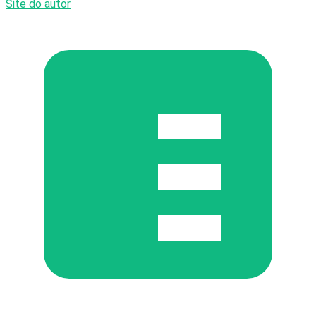
Site do autor