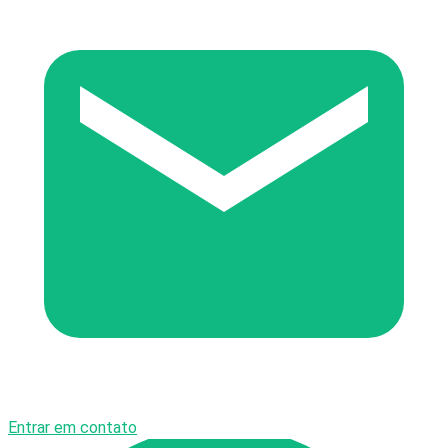
Entrar em contato