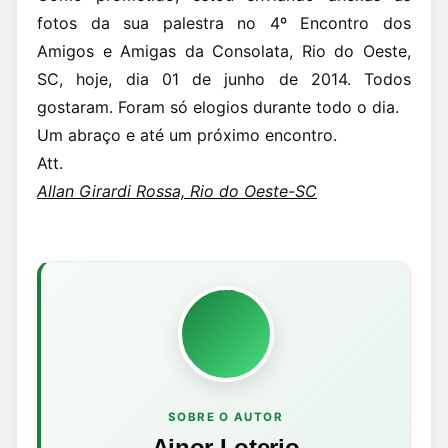
fotos da sua palestra no 4º Encontro dos
Amigos e Amigas da Consolata, Rio do Oeste,
SC, hoje, dia 01 de junho de 2014. Todos
gostaram. Foram só elogios durante todo o dia.
Um abraço e até um próximo encontro.
Att.
Allan Girardi Rossa, Rio do Oeste-SC
SOBRE O AUTOR
Ainor Loterio