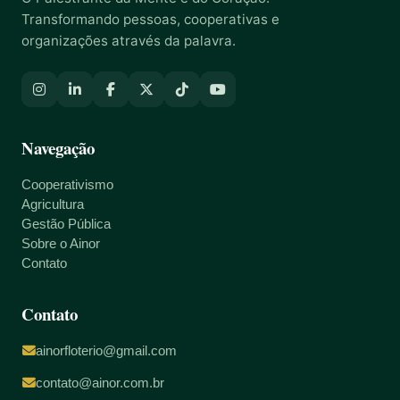
Transformando pessoas, cooperativas e
organizações através da palavra.
Navegação
Cooperativismo
Agricultura
Gestão Pública
Sobre o Ainor
Contato
Contato
ainorfloterio@gmail.com
contato@ainor.com.br