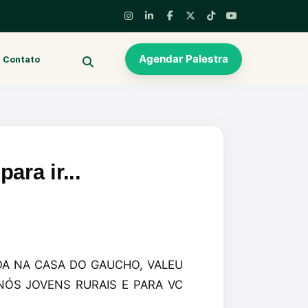
Agendar Palestra
Contato
BUSCAR
ara ir...
A NA CASA DO GAUCHO, VALEU
ÓS JOVENS RURAIS E PARA VC