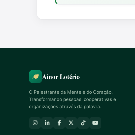
Ainor Lotério
O Palestrante da Mente e do Coração.
Transformando pessoas, cooperativas e
organizações através da palavra.