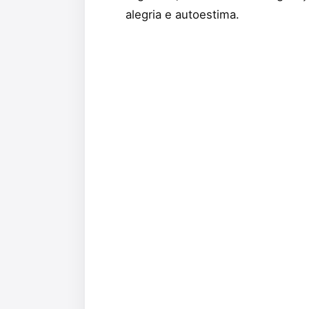
alegria e autoestima.