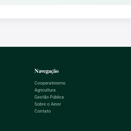
Navegação
Cooperativismo
Agricultura
Gestão Pública
Sobre o Ainor
Contato