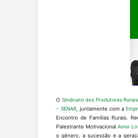
O
Sindicato dos Produtores Rurai
– SENAR
, juntamente com a
Empr
Encontro de Famílias Rurais. 
Palestrante Motivacional
Ainor Lo
o gênero, a sucessão e a gera