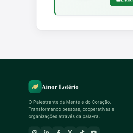
Entra
Ainor Lotério
O Palestrante da Mente e do Coração.
Transformando pessoas, cooperativas e
organizações através da palavra.