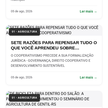
05 de ago, 2026
Ler mais →
01 - AGRICULTURA
SETE RAZÕES PARA REPENSAR TUDO O
QUE VOCÊ APRENDEU SOBRE
COOPERATIVISMO
O COOPERATIVISMO PRECEDE A SUA FORMALIZAÇÃO
JURÍDICA - GOVERNANÇA, DIREITO COOPERATIVO E
DESENVOLVIMENTO SUSTENTÁVEL
05 de ago, 2026
Ler mais →
01 - AGRICULTURA