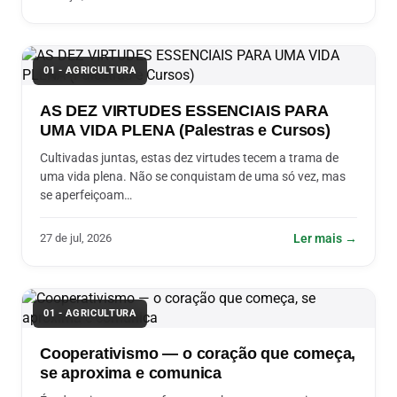
01 - AGRICULTURA
AS DEZ VIRTUDES ESSENCIAIS PARA
UMA VIDA PLENA (Palestras e Cursos)
Cultivadas juntas, estas dez virtudes tecem a trama de
uma vida plena. Não se conquistam de uma só vez, mas
se aperfeiçoam…
27 de jul, 2026
Ler mais →
01 - AGRICULTURA
Cooperativismo — o coração que começa,
se aproxima e comunica