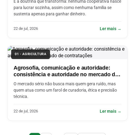
É a doutrina que transforma: nenhuma cooperativa nasce
para lucrar sozinha, assim como nenhuma família se
sustenta apenas para ganhar dinheiro.
22 de jul, 2026
Ler mais →
01 - AGRICULTURA
Agrosofia, comunicação e autoridade:
consistência e autoridade no mercado de
contratações
O mercado sério não busca mais quem gera ruído, mas
quem atua como um farol de curadoria, ética e precisão
técnica.
22 de jul, 2026
Ler mais →