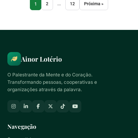
…
1
2
12
Próxima »
Ainor Lotério
O Palestrante da Mente e do Coração.
Transformando pessoas, cooperativas e
organizações através da palavra.
Navegação