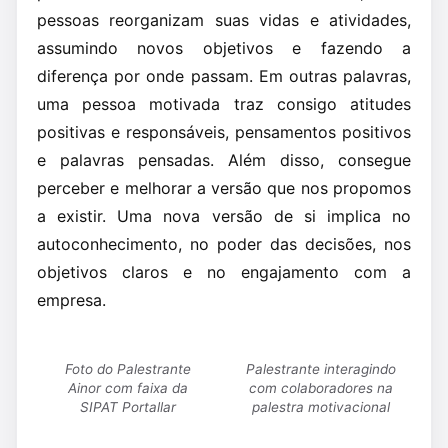
pessoas reorganizam suas vidas e atividades,
assumindo novos objetivos e fazendo a
diferença por onde passam. Em outras palavras,
uma pessoa motivada traz consigo atitudes
positivas e responsáveis, pensamentos positivos
e palavras pensadas. Além disso, consegue
perceber e melhorar a versão que nos propomos
a existir. Uma nova versão de si implica no
autoconhecimento, no poder das decisões, nos
objetivos claros e no engajamento com a
empresa.
Foto do Palestrante
Palestrante interagindo
Ainor com faixa da
com colaboradores na
SIPAT Portallar
palestra motivacional