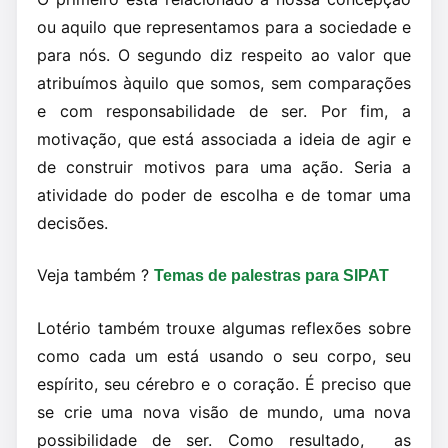
ou aquilo que representamos para a sociedade e
para nós. O segundo diz respeito ao valor que
atribuímos àquilo que somos, sem comparações
e com responsabilidade de ser. Por fim, a
motivação, que está associada a ideia de agir e
de construir motivos para uma ação. Seria a
atividade do poder de escolha e de tomar uma
decisões.
Veja também ?
Temas de palestras para SIPAT
Lotério também trouxe algumas reflexões sobre
como cada um está usando o seu corpo, seu
espírito, seu cérebro e o coração. É preciso que
se crie uma nova visão de mundo, uma nova
possibilidade de ser. Como resultado, as