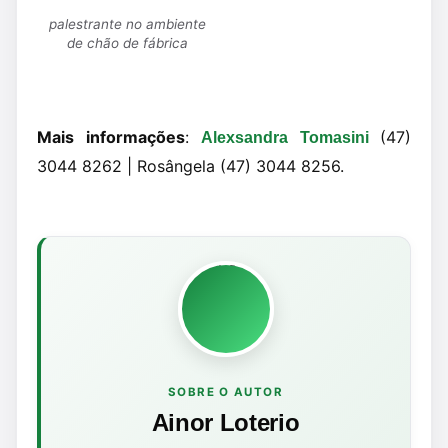
palestrante no ambiente
de chão de fábrica
Mais informações
:
(47)
Alexsandra Tomasini
3044 8262 | Rosângela (47) 3044 8256.
SOBRE O AUTOR
Ainor Loterio