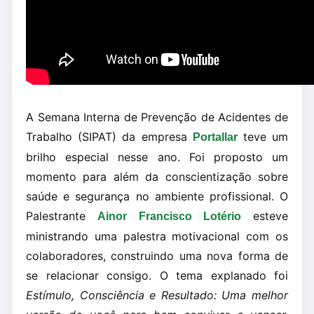
A Semana Interna de Prevenção de Acidentes de
Trabalho (SIPAT) da empresa
teve um
Portallar
brilho especial nesse ano. Foi proposto um
momento para além da conscientização sobre
saúde e segurança no ambiente profissional. O
Palestrante
esteve
Ainor Francisco Lotério
ministrando uma palestra motivacional com os
colaboradores, construindo uma nova forma de
se relacionar consigo. O tema explanado foi
Estímulo, Consciência e Resultado: Uma melhor