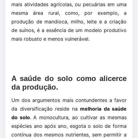
mais atividades agrícolas, ou pecuárias em uma
mesma área rural, como, por exemplo, a
produção de mandioca, milho, leite e a criação
de suínos, é a essência de um modelo produtivo
mais robusto e menos vulnerável.
A saúde do solo como alicerce
da produção.
Um dos argumentos mais contundentes a favor
da diversificação reside na
melhoria da saúde
do solo
. A monocultura, ao cultivar as mesmas
espécies ano após ano, esgota o solo de forma
contínua dos mesmos nutrientes, sem permitir a