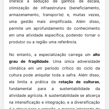
oferece a sedução de ganhos de escala,
otimização de infraestrutura (beneficiamento,
armazenamento, transporte) e, muitas vezes,
uma gestão mais simplificada. Além disso,
permite um aprofundamento do conhecimento
em uma atividade específica, podendo tornar o
produtor ou a região uma referência.
No entanto, a especialização carrega um
alto
grau de fragilidade
. Uma única adversidade
climática em um período crítico do ciclo da
cultura pode aniquilar toda a safra. Além disso,
ela limita a prática da
rotação de culturas
,
fundamental para a sustentabilidade da
atividade agrícola. A sustentabilidade se alicerça
na intensificação e integração, e a diversificação
é a chave para a rotação, o manejo integrado de