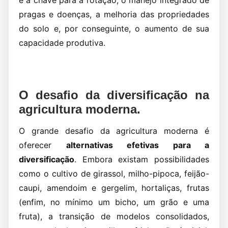
pragas e doenças, a melhoria das propriedades
do solo e, por conseguinte, o aumento de sua
capacidade produtiva.
O desafio da diversificação na
agricultura moderna.
O grande desafio da agricultura moderna é
oferecer
alternativas efetivas para a
diversificação
. Embora existam possibilidades
como o cultivo de girassol, milho-pipoca, feijão-
caupi, amendoim e gergelim, hortaliças, frutas
(enfim, no mínimo um bicho, um grão e uma
fruta), a transição de modelos consolidados,