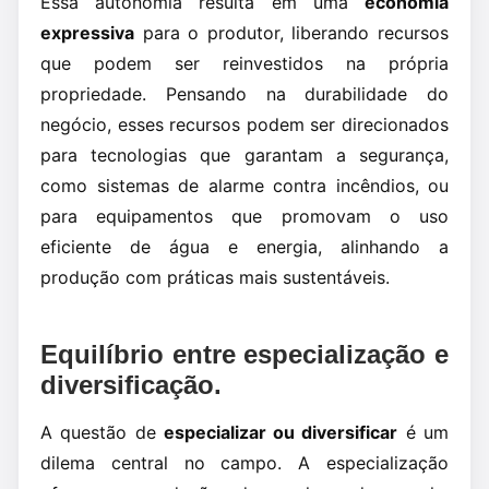
Essa autonomia resulta em uma
economia
expressiva
para o produtor, liberando recursos
que podem ser reinvestidos na própria
propriedade. Pensando na durabilidade do
negócio, esses recursos podem ser direcionados
para tecnologias que garantam a segurança,
como sistemas de alarme contra incêndios, ou
para equipamentos que promovam o uso
eficiente de água e energia, alinhando a
produção com práticas mais sustentáveis.
Equilíbrio entre especialização e
diversificação.
A questão de
especializar ou diversificar
é um
dilema central no campo. A especialização