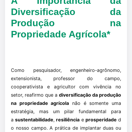
A Importância da
Diversificação da
Produção na
Propriedade Agrícola*
Como pesquisador, engenheiro-agrônomo,
extensionista, professor do campo,
cooperativista e agricultor com vivência no
setor, reafirmo que a
diversificação da produção
na propriedade agrícola
não é somente uma
estratégia, mas um pilar fundamental para
a
sustentabilidade
,
resiliência
e
prosperidade
d
o nosso campo. A prática de implantar duas ou