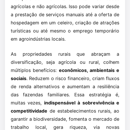
agrícolas e não agrícolas. Isso pode variar desde
a prestação de serviços manuais até a oferta de
hospedagem em um celeiro, criação de atrações
turísticas ou até mesmo o emprego temporário
em agroindústrias locais.
As propriedades rurais que abraçam a
diversificação, seja agrícola ou rural, colhem
múltiplos benefícios:
econômicos, ambientais e
sociais
. Reduzem o risco financeiro, criam fluxos
de renda alternativos e aumentam a resiliência
das fazendas familiares. Essa estratégia é,
muitas vezes,
indispensável à sobrevivência e
competitividade
de estabelecimentos rurais, ao
garantir a biodiversidade, fomenta o mercado de
trabalho local, gera riqueza, via novas