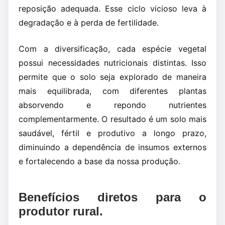
reposição adequada. Esse ciclo vicioso leva à
degradação e à perda de fertilidade.
Com a diversificação, cada espécie vegetal
possui necessidades nutricionais distintas. Isso
permite que o solo seja explorado de maneira
mais equilibrada, com diferentes plantas
absorvendo e repondo nutrientes
complementarmente. O resultado é um solo mais
saudável, fértil e produtivo a longo prazo,
diminuindo a dependência de insumos externos
e fortalecendo a base da nossa produção.
Benefícios diretos para o
produtor rural.