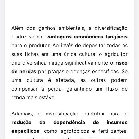
Além dos ganhos ambientais, a diversificação
traduz-se em
vantagens econômicas tangíveis
para o produtor. Ao invés de depositar todas as
suas fichas em uma única cultura, o agricultor
que diversifica mitiga significativamente o
risco
de perdas
por pragas e doenças específicas. Se
uma cultura é afetada, as outras podem
compensar a perda, garantindo um fluxo de
renda mais estável.
Ademais, a diversificação contribui para a
redução da dependência de insumos
específicos
, como agrotóxicos e fertilizantes.