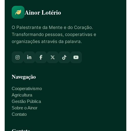
Ainor Lotério
O Palestrante da Mente e do Coração.
Transformando pessoas, cooperativas e
organizações através da palavra.
Navegação
Cooperativismo
Agricultura
Gestão Pública
Sobre o Ainor
Contato
Contato