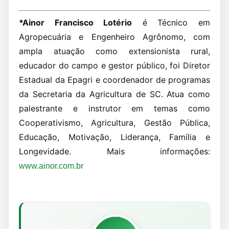
*Ainor Francisco Lotério
é Técnico em
Agropecuária e Engenheiro Agrônomo, com
ampla atuação como extensionista rural,
educador do campo e gestor público, foi Diretor
Estadual da Epagri e coordenador de programas
da Secretaria da Agricultura de SC. Atua como
palestrante e instrutor em temas como
Cooperativismo, Agricultura, Gestão Pública,
Educação, Motivação, Liderança, Família e
Longevidade. Mais informações:
www.ainor.com.br