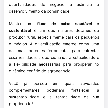
oportunidades de negócio e estimula o
desenvolvimento da comunidade.
Manter um
fluxo de caixa saudável e
sustentável
é um dos maiores desafios do
produtor rural, especialmente para os pequenos
e médios. A diversificação emerge como uma
das mais potentes ferramentas para enfrentar
essa realidade, proporcionando a estabilidade e
a flexibilidade necessárias para prosperar no
dinâmico cenário do agronegócio.
Você já pensou em quais atividades
complementares poderiam fortalecer a
sustentabilidade e a rentabilidade da sua
propriedade?