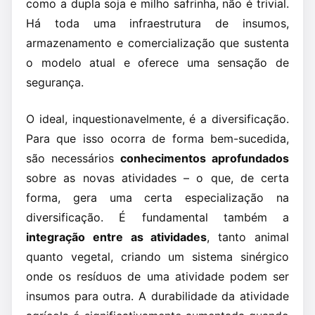
como a dupla soja e milho safrinha, não é trivial.
Há toda uma infraestrutura de insumos,
armazenamento e comercialização que sustenta
o modelo atual e oferece uma sensação de
segurança.
O ideal, inquestionavelmente, é a diversificação.
Para que isso ocorra de forma bem-sucedida,
são necessários
conhecimentos aprofundados
sobre as novas atividades – o que, de certa
forma, gera uma certa especialização na
diversificação. É fundamental também a
integração entre as atividades
, tanto animal
quanto vegetal, criando um sistema sinérgico
onde os resíduos de uma atividade podem ser
insumos para outra. A durabilidade da atividade