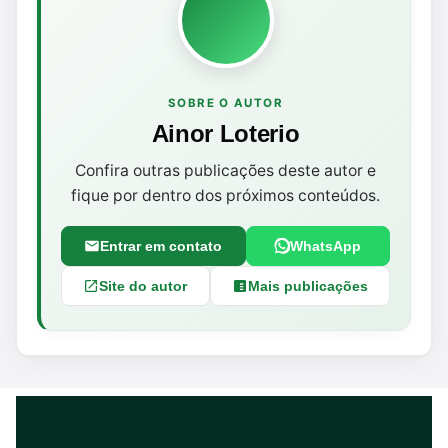
SOBRE O AUTOR
Ainor Loterio
Confira outras publicações deste autor e
fique por dentro dos próximos conteúdos.
Entrar em contato
WhatsApp
Site do autor
Mais publicações