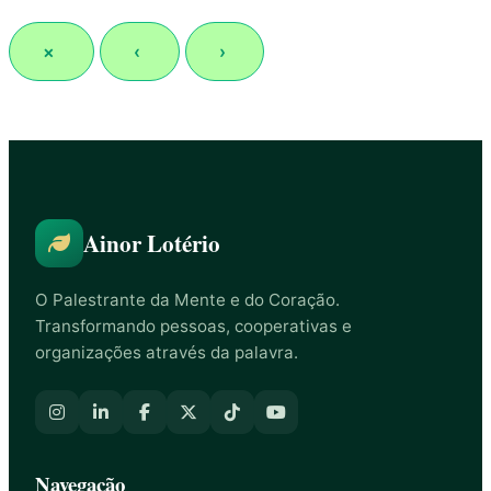
×
‹
›
Ainor Lotério
O Palestrante da Mente e do Coração.
Transformando pessoas, cooperativas e
organizações através da palavra.
Navegação