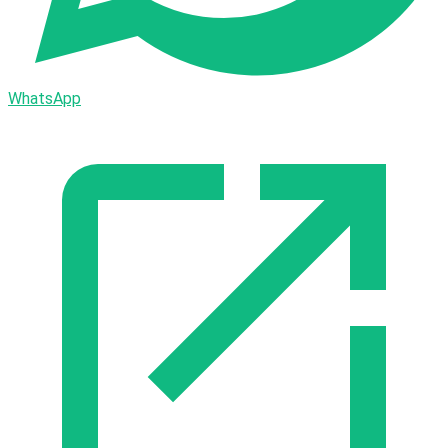
WhatsApp