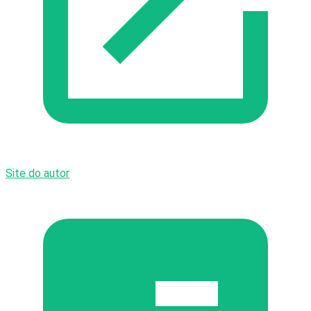
Site do autor