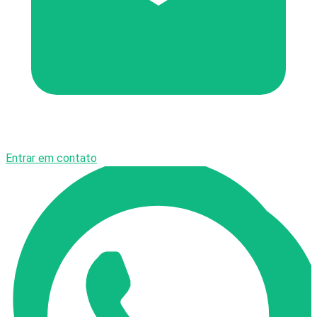
Entrar em contato