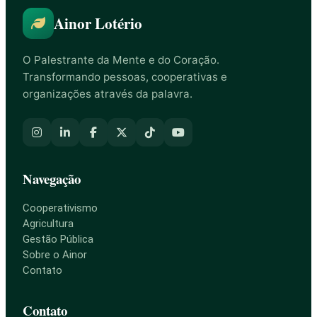
Ainor Lotério
O Palestrante da Mente e do Coração.
Transformando pessoas, cooperativas e
organizações através da palavra.
Navegação
Cooperativismo
Agricultura
Gestão Pública
Sobre o Ainor
Contato
Contato