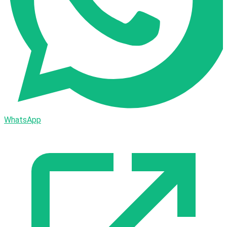
WhatsApp