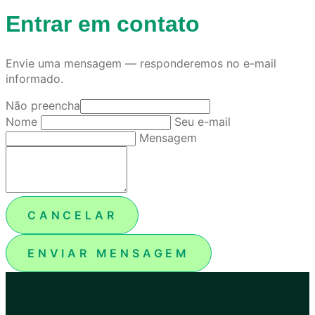
Entrar em contato
Envie uma mensagem — responderemos no e-mail
informado.
Não preencha
Nome
Seu e-mail
Mensagem
CANCELAR
ENVIAR MENSAGEM