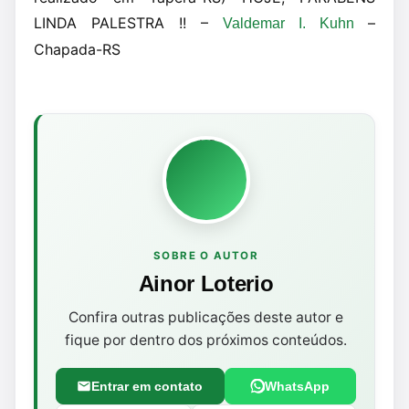
LINDA PALESTRA !! –
–
Valdemar I. Kuhn
Chapada-RS
SOBRE O AUTOR
Ainor Loterio
Confira outras publicações deste autor e
fique por dentro dos próximos conteúdos.
Entrar em contato
WhatsApp