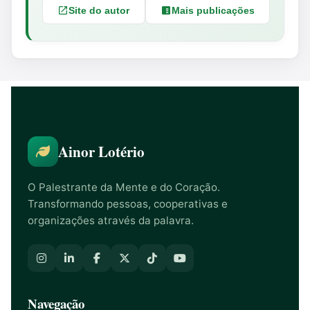
Site do autor
Mais publicações
Ainor Lotério
O Palestrante da Mente e do Coração.
Transformando pessoas, cooperativas e
organizações através da palavra.
Navegação