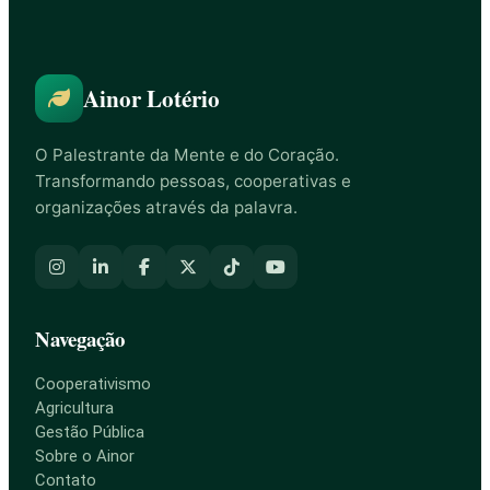
Ainor Lotério
O Palestrante da Mente e do Coração.
Transformando pessoas, cooperativas e
organizações através da palavra.
Navegação
Cooperativismo
Agricultura
Gestão Pública
Sobre o Ainor
Contato