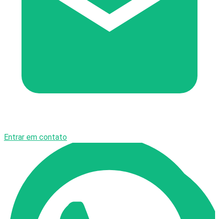
Entrar em contato