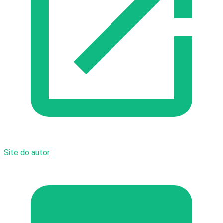
Site do autor