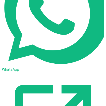
WhatsApp