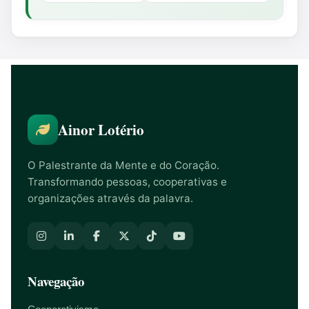
Ainor Lotério
O Palestrante da Mente e do Coração.
Transformando pessoas, cooperativas e
organizações através da palavra.
Navegação