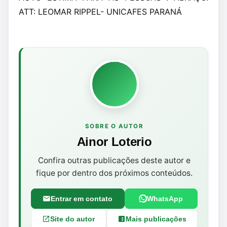
ATT: LEOMAR RIPPEL- UNICAFES PARANÁ
SOBRE O AUTOR
Ainor Loterio
Confira outras publicações deste autor e
fique por dentro dos próximos conteúdos.
Entrar em contato
WhatsApp
Site do autor
Mais publicações